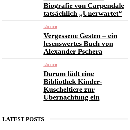
Biografie von Carpendale
tatsächlich „Unerwartet“
BÜCHER
Vergessene Gesten – ein
lesenswertes Buch von
Alexander Pschera
BÜCHER
Darum lädt eine
Bibliothek Kinder-
Kuscheltiere zur
Übernachtung ein
LATEST POSTS