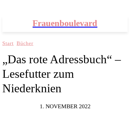
Frauenboulevard
Start
Bücher
„Das rote Adressbuch“ –
Lesefutter zum
Niederknien
1. NOVEMBER 2022