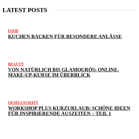
LATEST POSTS
FOOD
KUCHEN BACKEN FÜR BESONDERE ANLÄSSE
BEAUTY
VON NATÜRLICH BIS GLAMOURÖS: ONLINE-
MAKE-UP-KURSE IM ÜBERBLICK
GESELLSCHAFT
WORKSHOP PLUS KURZURLAUB: SCHÖNE IDEEN
FÜR INSPIRIERENDE AUSZEITEN – TEIL 1