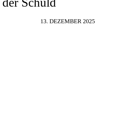
der Schuld
13. DEZEMBER 2025