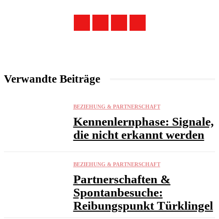
Verwandte Beiträge
BEZIEHUNG & PARTNERSCHAFT
Kennenlernphase: Signale,
die nicht erkannt werden
BEZIEHUNG & PARTNERSCHAFT
Partnerschaften &
Spontanbesuche:
Reibungspunkt Türklingel