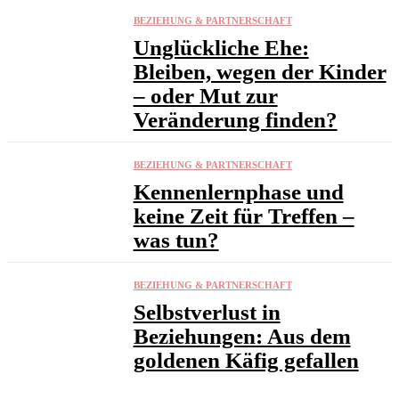
BEZIEHUNG & PARTNERSCHAFT
Unglückliche Ehe:
Bleiben, wegen der Kinder
– oder Mut zur
Veränderung finden?
BEZIEHUNG & PARTNERSCHAFT
Kennenlernphase und
keine Zeit für Treffen –
was tun?
BEZIEHUNG & PARTNERSCHAFT
Selbstverlust in
Beziehungen: Aus dem
goldenen Käfig gefallen