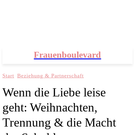
Frauenboulevard
Start
Beziehung & Partnerschaft
Wenn die Liebe leise
geht: Weihnachten,
Trennung & die Macht