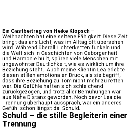
Ein Gastbeitrag von Heike Klopsch –
Weihnachten hat eine seltene Fähigkeit: Diese Zeit
bringt das ans Licht, was im Alltag oft übersehen
wird. Während überall Lichterketten funkeln und
die Welt sich in Geschichten von Geborgenheit
und Harmonie hüllt, spüren viele Menschen mit
ungewohnter Deutlichkeit, wie es wirklich um ihre
Beziehung steht.
Auch meine Klientin Lea erlebte
diesen stillen emotionalen Druck, als sie begriff,
dass ihre Beziehung zu Tom nicht mehr zu retten
war. Die Gefühle hatten sich schleichend
zurückgezogen, und trotz aller Bemühungen war
aus Nähe Distanz geworden. Noch bevor Lea die
Trennung überhaupt aussprach, war ein anderes
Gefühl schon längst da: Schuld.
Schuld – die stille Begleiterin einer
Trennung