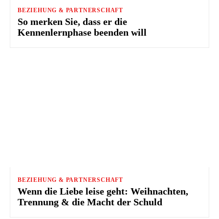
BEZIEHUNG & PARTNERSCHAFT
So merken Sie, dass er die
Kennenlernphase beenden will
BEZIEHUNG & PARTNERSCHAFT
Wenn die Liebe leise geht: Weihnachten,
Trennung & die Macht der Schuld