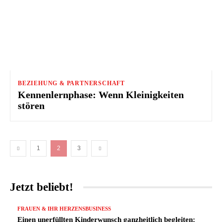
BEZIEHUNG & PARTNERSCHAFT
Kennenlernphase: Wenn Kleinigkeiten
stören
1
2
3
Jetzt beliebt!
FRAUEN & IHR HERZENSBUSINESS
Einen unerfüllten Kinderwunsch ganzheitlich begleiten: