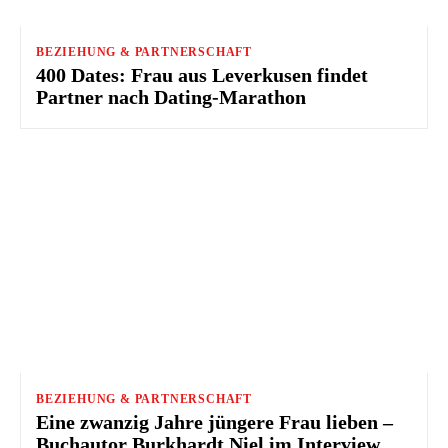
BEZIEHUNG & PARTNERSCHAFT
400 Dates: Frau aus Leverkusen findet
Partner nach Dating-Marathon
BEZIEHUNG & PARTNERSCHAFT
Eine zwanzig Jahre jüngere Frau lieben –
Buchautor Burkhardt Niel im Interview