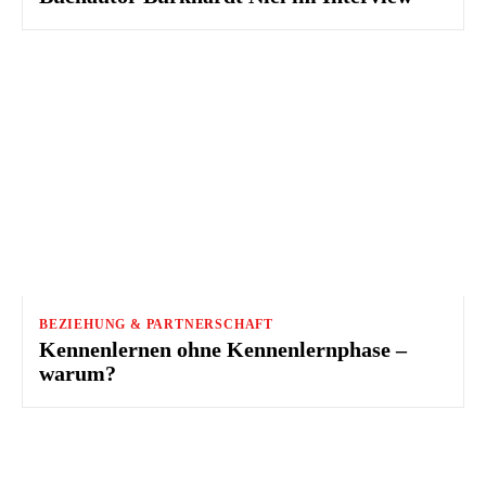
BEZIEHUNG & PARTNERSCHAFT
Kennenlernen ohne Kennenlernphase –
warum?