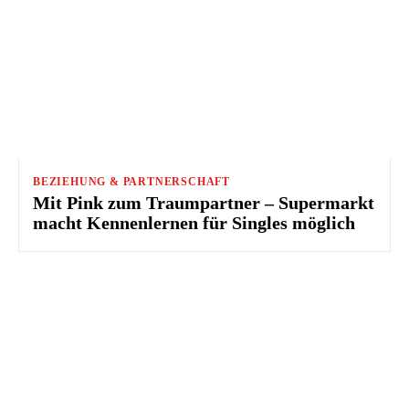
BEZIEHUNG & PARTNERSCHAFT
Mit Pink zum Traumpartner – Supermarkt
macht Kennenlernen für Singles möglich