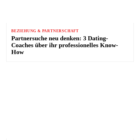
BEZIEHUNG & PARTNERSCHAFT
Partnersuche neu denken: 3 Dating-
Coaches über ihr professionelles Know-
How