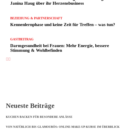
Janina Haug über ihr Herzensbusiness
BEZIEHUNG & PARTNERSCHAFT
Kennenlernphase und keine Zeit für Treffen – was tun?
GASTBEITRAG
Darmgesundheit bei Frauen: Mehr Energie, bessere
Stimmung & Wohlbefinden
Neueste Beiträge
KUCHEN BACKEN FÜR BESONDERE ANLÄSSE
VON NATÜRLICH BIS GLAMOURÖS: ONLINE-MAKE-UP-KURSE IM ÜBERBLICK