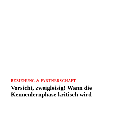
BEZIEHUNG & PARTNERSCHAFT
Vorsicht, zweigleisig! Wann die
Kennenlernphase kritisch wird