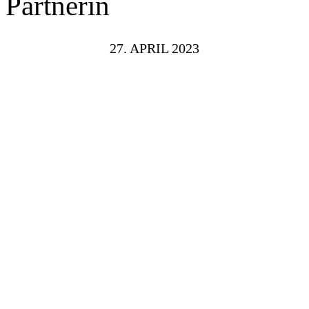
Partnerin
27. APRIL 2023