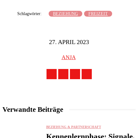
Schlagwörter:
BEZIEHUNG
FREIZEIT
27. APRIL 2023
ANJA
Verwandte Beiträge
BEZIEHUNG & PARTNERSCHAFT
Kennenlernphase: Signale,