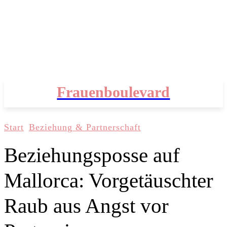
Frauenboulevard
Start
Beziehung & Partnerschaft
Beziehungsposse auf
Mallorca: Vorgetäuschter
Raub aus Angst vor