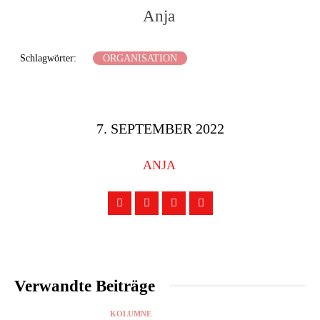
Anja
Schlagwörter:
ORGANISATION
7. SEPTEMBER 2022
ANJA
Verwandte Beiträge
KOLUMNE