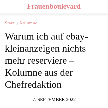
Frauenboulevard
Start
Kolumne
Warum ich auf ebay-
kleinanzeigen nichts
mehr reserviere –
Kolumne aus der
Chefredaktion
7. SEPTEMBER 2022