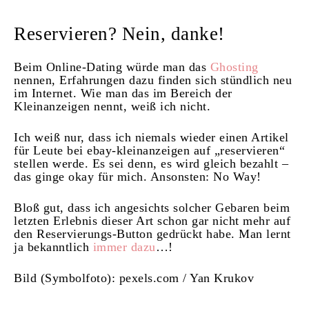
Reservieren? Nein, danke!
Beim Online-Dating würde man das
Ghosting
nennen, Erfahrungen dazu finden sich stündlich neu
im Internet. Wie man das im Bereich der
Kleinanzeigen nennt, weiß ich nicht.
Ich weiß nur, dass ich niemals wieder einen Artikel
für Leute bei ebay-kleinanzeigen auf „reservieren“
stellen werde. Es sei denn, es wird gleich bezahlt –
das ginge okay für mich. Ansonsten: No Way!
Bloß gut, dass ich angesichts solcher Gebaren beim
letzten Erlebnis dieser Art schon gar nicht mehr auf
den Reservierungs-Button gedrückt habe. Man lernt
ja bekanntlich
immer dazu
…!
Bild (Symbolfoto): pexels.com / Yan Krukov