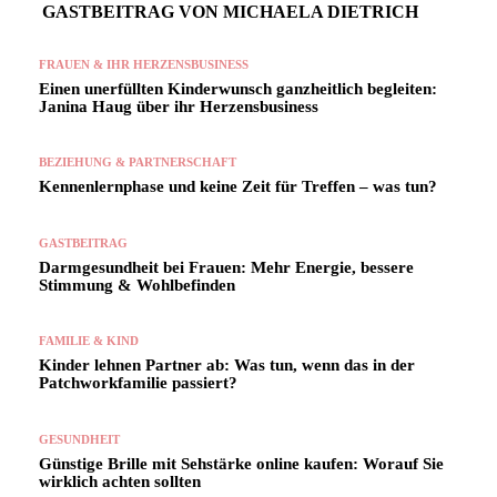
GASTBEITRAG VON MICHAELA DIETRICH
FRAUEN & IHR HERZENSBUSINESS
Einen unerfüllten Kinderwunsch ganzheitlich begleiten:
Janina Haug über ihr Herzensbusiness
BEZIEHUNG & PARTNERSCHAFT
Kennenlernphase und keine Zeit für Treffen – was tun?
GASTBEITRAG
Darmgesundheit bei Frauen: Mehr Energie, bessere
Stimmung & Wohlbefinden
FAMILIE & KIND
Kinder lehnen Partner ab: Was tun, wenn das in der
Patchworkfamilie passiert?
GESUNDHEIT
Günstige Brille mit Sehstärke online kaufen: Worauf Sie
wirklich achten sollten