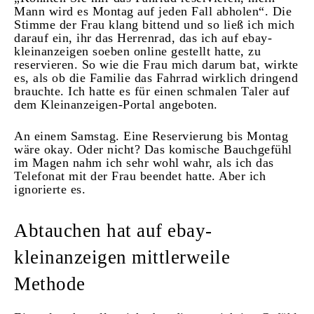
Mann wird es Montag auf jeden Fall abholen“. Die
Stimme der Frau klang bittend und so ließ ich mich
darauf ein, ihr das Herrenrad, das ich auf ebay-
kleinanzeigen soeben online gestellt hatte, zu
reservieren. So wie die Frau mich darum bat, wirkte
es, als ob die Familie das Fahrrad wirklich dringend
brauchte. Ich hatte es für einen schmalen Taler auf
dem Kleinanzeigen-Portal angeboten.
An einem Samstag. Eine Reservierung bis Montag
wäre okay. Oder nicht? Das komische Bauchgefühl
im Magen nahm ich sehr wohl wahr, als ich das
Telefonat mit der Frau beendet hatte. Aber ich
ignorierte es.
Abtauchen hat auf ebay-
kleinanzeigen mittlerweile
Methode