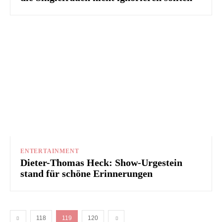
ENTERTAINMENT
Dieter-Thomas Heck: Show-Urgestein
stand für schöne Erinnerungen
118
119
120