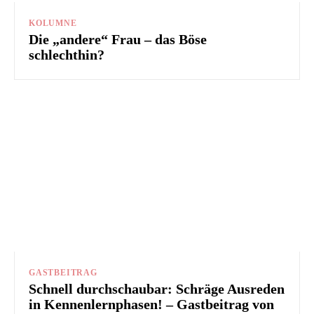
KOLUMNE
Die „andere“ Frau – das Böse
schlechthin?
GASTBEITRAG
Schnell durchschaubar: Schräge Ausreden
in Kennenlernphasen! – Gastbeitrag von