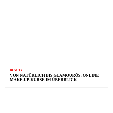
BEAUTY
VON NATÜRLICH BIS GLAMOURÖS: ONLINE-
MAKE-UP-KURSE IM ÜBERBLICK