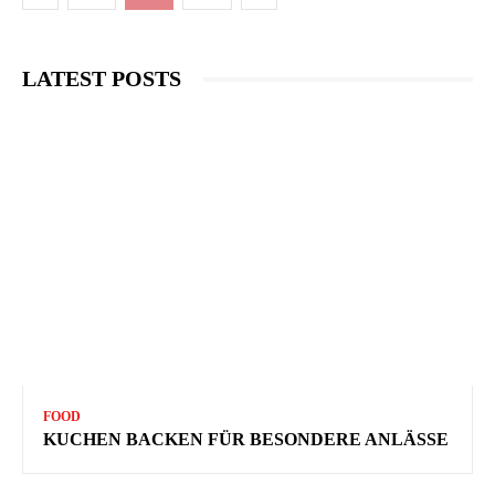
LATEST POSTS
FOOD
KUCHEN BACKEN FÜR BESONDERE ANLÄSSE