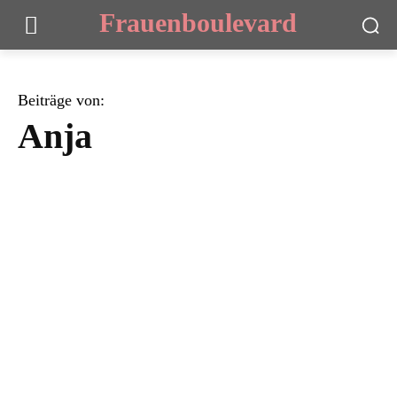
Frauenboulevard
Beiträge von:
Anja