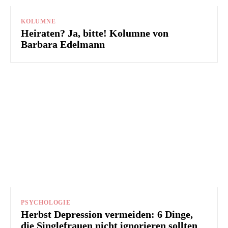
KOLUMNE
Heiraten? Ja, bitte! Kolumne von
Barbara Edelmann
PSYCHOLOGIE
Herbst Depression vermeiden: 6 Dinge,
die Singlefrauen nicht ignorieren sollten