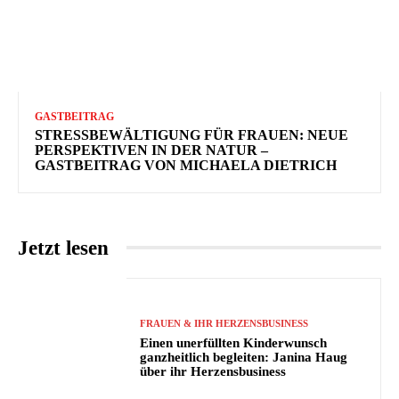
GASTBEITRAG
STRESSBEWÄLTIGUNG FÜR FRAUEN: NEUE
PERSPEKTIVEN IN DER NATUR –
GASTBEITRAG VON MICHAELA DIETRICH
Jetzt lesen
FRAUEN & IHR HERZENSBUSINESS
Einen unerfüllten Kinderwunsch
ganzheitlich begleiten: Janina Haug
über ihr Herzensbusiness