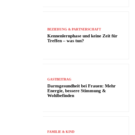
BEZIEHUNG & PARTNERSCHAFT
Kennenlernphase und keine Zeit für
Treffen – was tun?
GASTBEITRAG
Darmgesundheit bei Frauen: Mehr
Energie, bessere Stimmung &
Wohlbefinden
FAMILIE & KIND