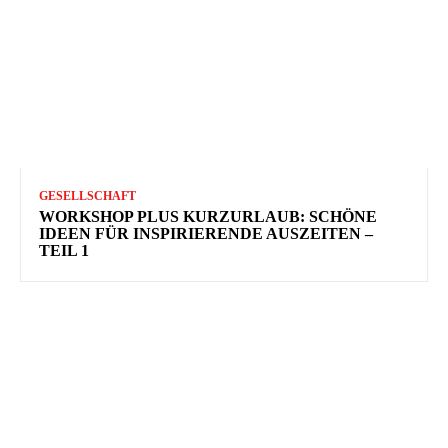
GESELLSCHAFT
WORKSHOP PLUS KURZURLAUB: SCHÖNE
IDEEN FÜR INSPIRIERENDE AUSZEITEN –
TEIL 1