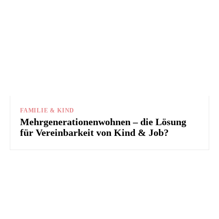
FAMILIE & KIND
Mehrgenerationenwohnen – die Lösung
für Vereinbarkeit von Kind & Job?