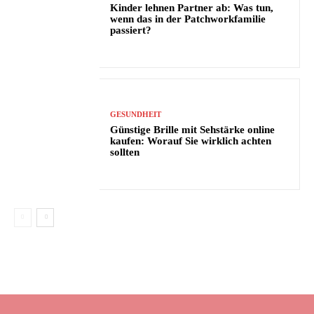
Kinder lehnen Partner ab: Was tun,
wenn das in der Patchworkfamilie
passiert?
GESUNDHEIT
Günstige Brille mit Sehstärke online
kaufen: Worauf Sie wirklich achten
sollten