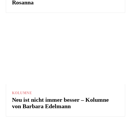
Rosanna
KOLUMNE
Neu ist nicht immer besser – Kolumne
von Barbara Edelmann