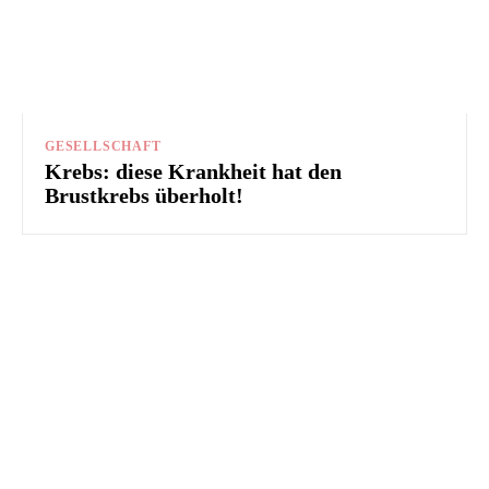
GESELLSCHAFT
Krebs: diese Krankheit hat den
Brustkrebs überholt!