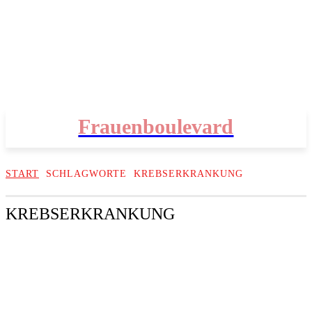
Frauenboulevard
START
SCHLAGWORTE
KREBSERKRANKUNG
KREBSERKRANKUNG