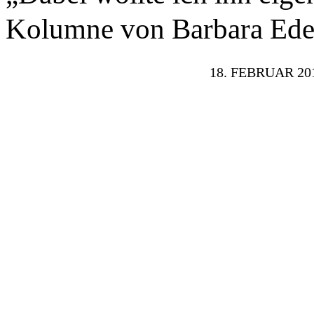
Kolumne von Barbara Ed
18. FEBRUAR 20