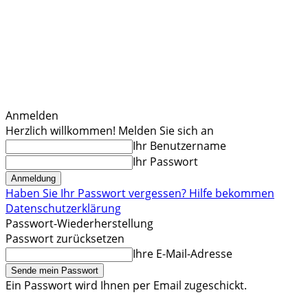
Anmelden
Herzlich willkommen! Melden Sie sich an
Ihr Benutzername
Ihr Passwort
Haben Sie Ihr Passwort vergessen? Hilfe bekommen
Datenschutzerklärung
Passwort-Wiederherstellung
Passwort zurücksetzen
Ihre E-Mail-Adresse
Ein Passwort wird Ihnen per Email zugeschickt.