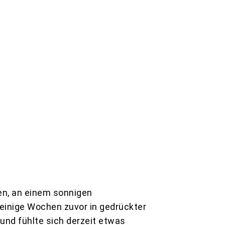
ren, an einem sonnigen
einige Wochen zuvor in gedrückter
und fühlte sich derzeit etwas