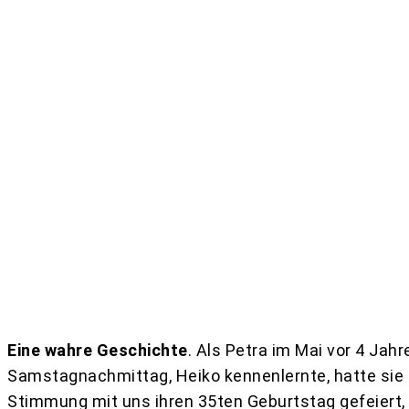
Teilen
Eine wahre Geschichte
. Als Petra im Mai vor 4 Jah
Samstagnachmittag, Heiko kennenlernte, hatte sie 
Stimmung mit uns ihren 35ten Geburtstag gefeiert, 