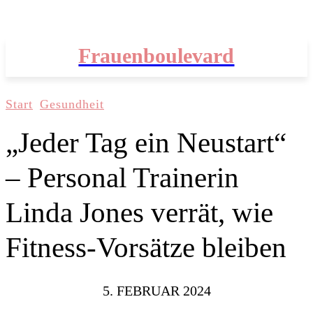
Frauenboulevard
Start
Gesundheit
„Jeder Tag ein Neustart“
– Personal Trainerin
Linda Jones verrät, wie
Fitness-Vorsätze bleiben
5. FEBRUAR 2024