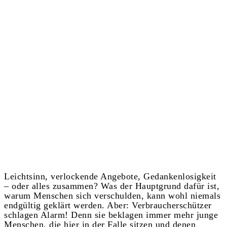
Leichtsinn, verlockende Angebote, Gedankenlosigkeit
– oder alles zusammen? Was der Hauptgrund dafür ist,
warum Menschen sich verschulden, kann wohl niemals
endgültig geklärt werden. Aber: Verbraucherschützer
schlagen Alarm! Denn sie beklagen immer mehr junge
Menschen, die hier in der Falle sitzen und denen