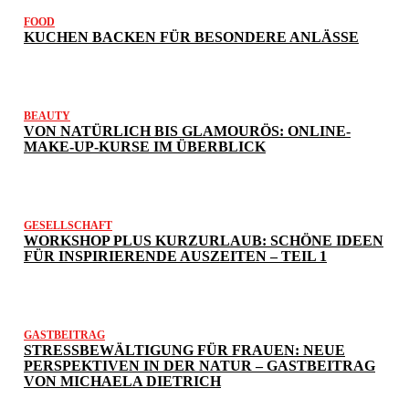
FOOD
KUCHEN BACKEN FÜR BESONDERE ANLÄSSE
BEAUTY
VON NATÜRLICH BIS GLAMOURÖS: ONLINE-
MAKE-UP-KURSE IM ÜBERBLICK
GESELLSCHAFT
WORKSHOP PLUS KURZURLAUB: SCHÖNE IDEEN
FÜR INSPIRIERENDE AUSZEITEN – TEIL 1
GASTBEITRAG
STRESSBEWÄLTIGUNG FÜR FRAUEN: NEUE
PERSPEKTIVEN IN DER NATUR – GASTBEITRAG
VON MICHAELA DIETRICH