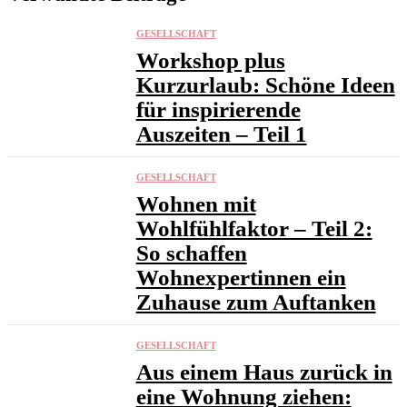
GESELLSCHAFT
Workshop plus
Kurzurlaub: Schöne Ideen
für inspirierende
Auszeiten – Teil 1
GESELLSCHAFT
Wohnen mit
Wohlfühlfaktor – Teil 2:
So schaffen
Wohnexpertinnen ein
Zuhause zum Auftanken
GESELLSCHAFT
Aus einem Haus zurück in
eine Wohnung ziehen: