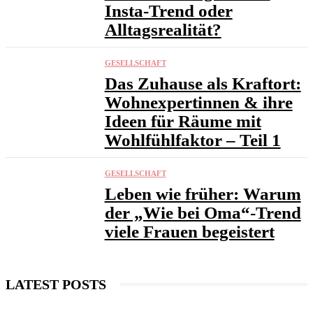
Insta-Trend oder
Alltagsrealität?
GESELLSCHAFT
Das Zuhause als Kraftort:
Wohnexpertinnen & ihre
Ideen für Räume mit
Wohlfühlfaktor – Teil 1
GESELLSCHAFT
Leben wie früher: Warum
der „Wie bei Oma“-Trend
viele Frauen begeistert
LATEST POSTS