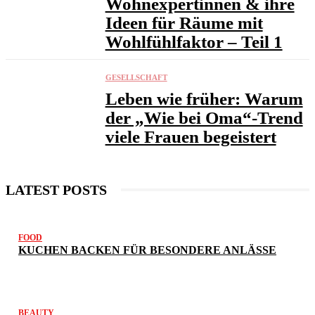
Wohnexpertinnen & ihre
Ideen für Räume mit
Wohlfühlfaktor – Teil 1
GESELLSCHAFT
Leben wie früher: Warum
der „Wie bei Oma“-Trend
viele Frauen begeistert
LATEST POSTS
FOOD
KUCHEN BACKEN FÜR BESONDERE ANLÄSSE
BEAUTY