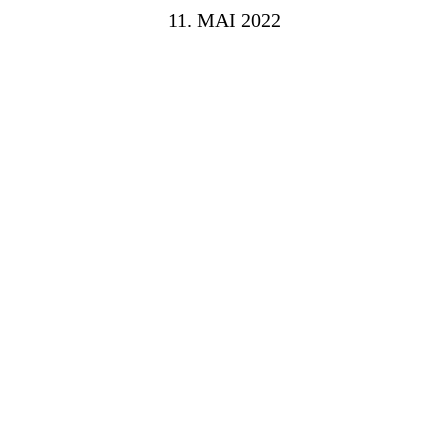
11. MAI 2022