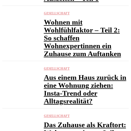
GESELLSCHAFT
Wohnen mit
Wohlfühlfaktor – Teil 2:
So schaffen
Wohnexpertinnen ein
Zuhause zum Auftanken
GESELLSCHAFT
Aus einem Haus zurück in
eine Wohnung ziehen:
Insta-Trend oder
Alltagsrealität?
GESELLSCHAFT
Das Zuhause als Kraftort: