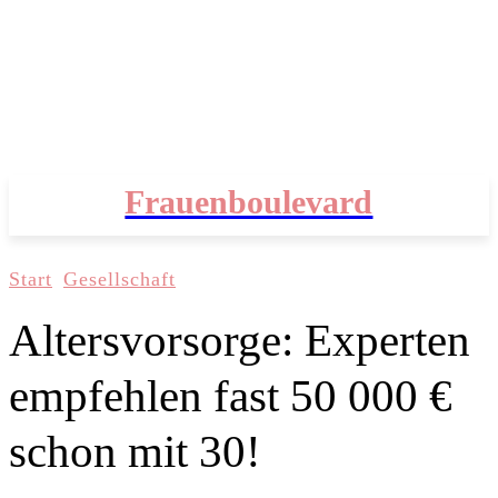
Frauenboulevard
Start
Gesellschaft
Altersvorsorge: Experten
empfehlen fast 50 000 €
schon mit 30!