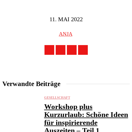
11. MAI 2022
ANJA
Verwandte Beiträge
GESELLSCHAFT
Workshop plus
Kurzurlaub: Schöne Ideen
für inspirierende
Auszeiten – Teil 1