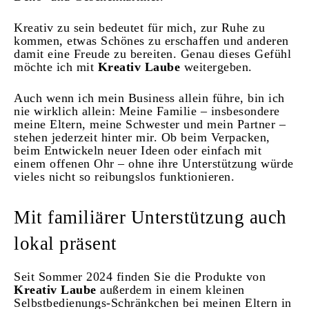
Kreativ zu sein bedeutet für mich, zur Ruhe zu
kommen, etwas Schönes zu erschaffen und anderen
damit eine Freude zu bereiten. Genau dieses Gefühl
möchte ich mit
Kreativ Laube
weitergeben.
Auch wenn ich mein Business allein führe, bin ich
nie wirklich allein: Meine Familie – insbesondere
meine Eltern, meine Schwester und mein Partner –
stehen jederzeit hinter mir. Ob beim Verpacken,
beim Entwickeln neuer Ideen oder einfach mit
einem offenen Ohr – ohne ihre Unterstützung würde
vieles nicht so reibungslos funktionieren.
Mit familiärer Unterstützung auch
lokal präsent
S
eit Sommer 2024 finden Sie die Produkte von
Kreativ Laube
außerdem in einem kleinen
Selbstbedienungs-Schränkchen bei meinen Eltern in