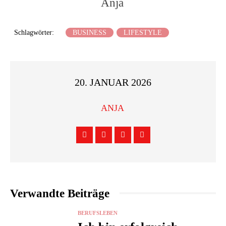
Anja
Schlagwörter:
BUSINESS
LIFESTYLE
20. JANUAR 2026
ANJA
Verwandte Beiträge
BERUFSLEBEN