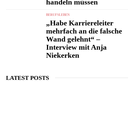
handeln müssen
BERUFSLEBEN
„Habe Karriereleiter
mehrfach an die falsche
Wand gelehnt“ –
Interview mit Anja
Niekerken
LATEST POSTS