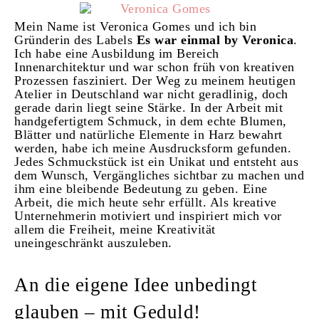
Mein Name ist Veronica Gomes und ich bin
Gründerin des Labels
Es war einmal by Veronica
.
Ich habe eine Ausbildung im Bereich
Innenarchitektur und war schon früh von kreativen
Prozessen fasziniert. Der Weg zu meinem heutigen
Atelier in Deutschland war nicht geradlinig, doch
gerade darin liegt seine Stärke. In der Arbeit mit
handgefertigtem Schmuck, in dem echte Blumen,
Blätter und natürliche Elemente in Harz bewahrt
werden, habe ich meine Ausdrucksform gefunden.
Jedes Schmuckstück ist ein Unikat und entsteht aus
dem Wunsch, Vergängliches sichtbar zu machen und
ihm eine bleibende Bedeutung zu geben. Eine
Arbeit, die mich heute sehr erfüllt.
Als kreative
Unternehmerin motiviert und inspiriert mich vor
allem die Freiheit, meine Kreativität
uneingeschränkt auszuleben.
An die eigene Idee unbedingt
glauben – mit Geduld!