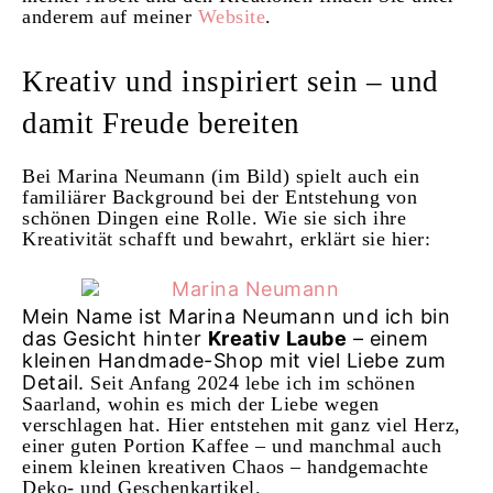
anderem auf meiner
Website
.
Kreativ und inspiriert sein – und
damit Freude bereiten
Bei Marina Neumann (im Bild) spielt auch ein
familiärer Background bei der Entstehung von
schönen Dingen eine Rolle. Wie sie sich ihre
Kreativität schafft und bewahrt, erklärt sie hier:
Mein Name ist Marina Neumann und ich bin
das Gesicht hinter
Kreativ Laube
– einem
kleinen Handmade-Shop mit viel Liebe zum
Detail.
Seit Anfang 2024 lebe ich im schönen
Saarland, wohin es mich der Liebe wegen
verschlagen hat. Hier entstehen mit ganz viel Herz,
einer guten Portion Kaffee – und manchmal auch
einem kleinen kreativen Chaos – handgemachte
Deko- und Geschenkartikel.