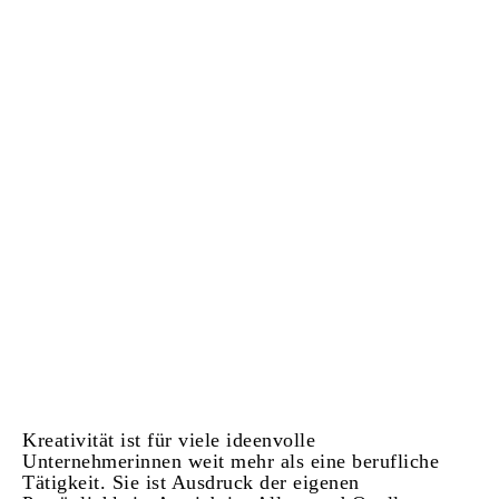
Kreativität ist für viele ideenvolle
Unternehmerinnen weit mehr als eine berufliche
Tätigkeit. Sie ist Ausdruck der eigenen