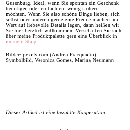
Gusenburg. Ideal, wenn Sie spontan ein Geschenk
benötigen oder einfach ein wenig stöbern
möchten.
Wenn Sie also schöne Dinge lieben, sich
selbst oder anderen gerne eine Freude machen und
Wert auf liebevolle Details legen, dann heißen wir
Sie hier herzlich willkommen. Verschaffen Sie sich
über meine Produktpalette gern eine Überblick in
meinem Shop
.
Bilder: pexels.com (Andrea Piacquadio) –
Symbolbild,
Veronica Gomes, Marina Neumann
Dieser Artikel ist eine bezahlte Kooperation