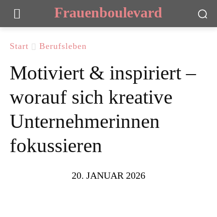
Frauenboulevard
Start
Berufsleben
Motiviert & inspiriert –
worauf sich kreative
Unternehmerinnen
fokussieren
20. JANUAR 2026