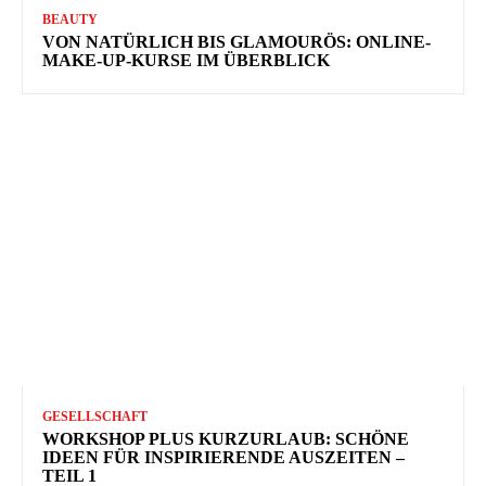
BEAUTY
VON NATÜRLICH BIS GLAMOURÖS: ONLINE-
MAKE-UP-KURSE IM ÜBERBLICK
GESELLSCHAFT
WORKSHOP PLUS KURZURLAUB: SCHÖNE
IDEEN FÜR INSPIRIERENDE AUSZEITEN –
TEIL 1