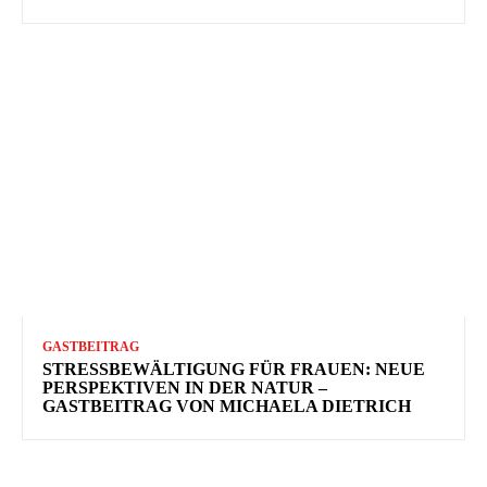
GASTBEITRAG
STRESSBEWÄLTIGUNG FÜR FRAUEN: NEUE
PERSPEKTIVEN IN DER NATUR –
GASTBEITRAG VON MICHAELA DIETRICH