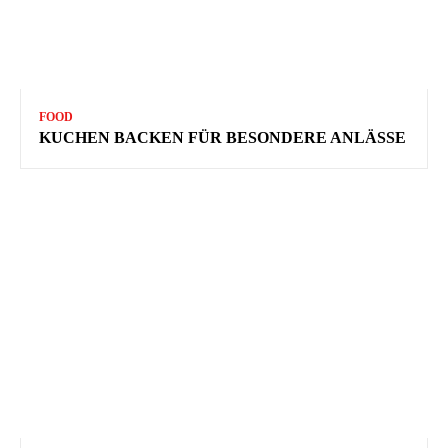
FOOD
KUCHEN BACKEN FÜR BESONDERE ANLÄSSE