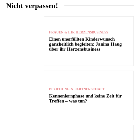
Nicht verpassen!
FRAUEN & IHR HERZENSBUSINESS
Einen unerfüllten Kinderwunsch
ganzheitlich begleiten: Janina Haug
über ihr Herzensbusiness
BEZIEHUNG & PARTNERSCHAFT
Kennenlernphase und keine Zeit für
Treffen – was tun?