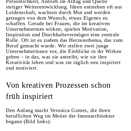
Persönlichkeit, Antrieb im Alltag und Quelle
stetiger Weiterentwicklung. Ideen entstehen oft aus
Leidenschaft, wachsen durch Mut und werden
getragen von dem Wunsch, etwas Eigenes zu
schaffen. Gerade bei Frauen, die im kreativen
Unternehmertum wirken, spielen Motivation,
Inspiration und Durchhaltevermögen eine zentrale
Rolle. Oft ist es zudem das Herzensthema, das zum
Beruf gemacht wurde. Wir stellen zwei junge
Unternehmerinnen vor, die Einblicke in ihr Wirken
geben – in das, was sie antreibt, wie sie ihre
Kreativität leben und was sie täglich neu inspiriert
und motiviert.
Von kreativen Prozessen schon
früh inspiriert
Den Anfang macht Veronica Gomes, die ihren
beruflichen Weg im Metier der Innenarchitektur
begann (Bild links):