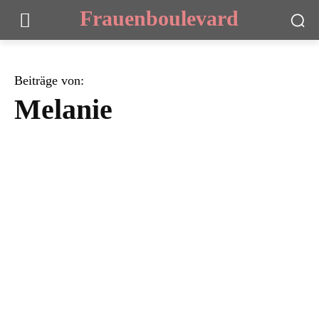
Frauenboulevard
Beiträge von:
Melanie