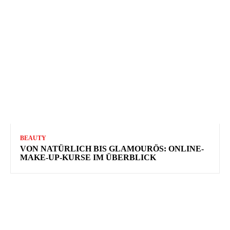
BEAUTY
VON NATÜRLICH BIS GLAMOURÖS: ONLINE-
MAKE-UP-KURSE IM ÜBERBLICK