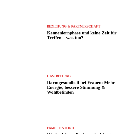
BEZIEHUNG & PARTNERSCHAFT
Kennenlernphase und keine Zeit für
Treffen – was tun?
GASTBEITRAG
Darmgesundheit bei Frauen: Mehr
Energie, bessere Stimmung &
Wohlbefinden
FAMILIE & KIND