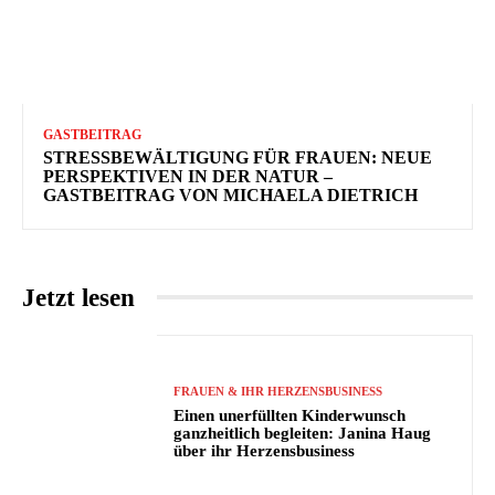
GASTBEITRAG
STRESSBEWÄLTIGUNG FÜR FRAUEN: NEUE
PERSPEKTIVEN IN DER NATUR –
GASTBEITRAG VON MICHAELA DIETRICH
Jetzt lesen
FRAUEN & IHR HERZENSBUSINESS
Einen unerfüllten Kinderwunsch
ganzheitlich begleiten: Janina Haug
über ihr Herzensbusiness