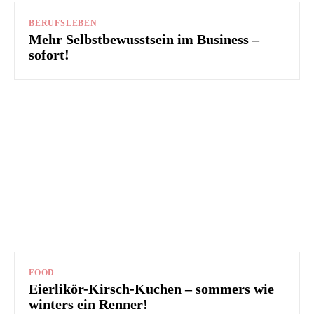
BERUFSLEBEN
Mehr Selbstbewusstsein im Business –
sofort!
FOOD
Eierlikör-Kirsch-Kuchen – sommers wie
winters ein Renner!