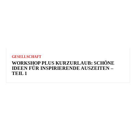
GESELLSCHAFT
WORKSHOP PLUS KURZURLAUB: SCHÖNE
IDEEN FÜR INSPIRIERENDE AUSZEITEN –
TEIL 1