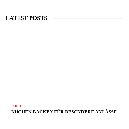
LATEST POSTS
FOOD
KUCHEN BACKEN FÜR BESONDERE ANLÄSSE