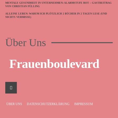
MENTALE GESUNDHEIT IN UNTERNEHMEN: ALARMSTUFE ROT – GASTBEITRAG
VON CHRISTIAN FÜLLING
ALLEINE LEBEN: WARUM ICH PLÖTZLICH 2 BÜCHER IN 2 TAGEN LESE (UND
NICHTS VERMISSE)
Über Uns
Frauenboulevard
ÜBER UNS
DATENSCHUTZERKLÄRUNG
IMPRESSUM