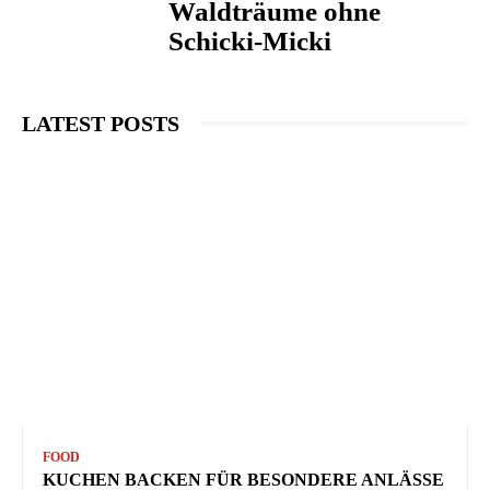
Waldträume ohne
Schicki-Micki
LATEST POSTS
FOOD
KUCHEN BACKEN FÜR BESONDERE ANLÄSSE