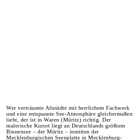
Wer verträumte Altstädte mit herrlichem Fachwerk
und eine entspannte See-Atmosphäre gleichermaßen
liebt, der ist in Waren (Müritz) richtig. Der
malerische Kurort liegt an Deutschlands größtem
Binnensee – der Müritz – inmitten der
Mecklenburgischen Seenplatte in Mecklenburg-