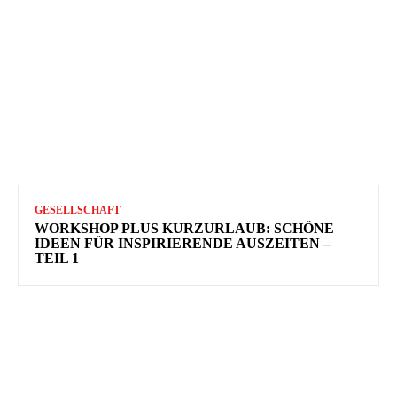
GESELLSCHAFT
WORKSHOP PLUS KURZURLAUB: SCHÖNE
IDEEN FÜR INSPIRIERENDE AUSZEITEN –
TEIL 1