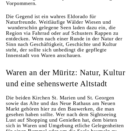
Vorpommern.
Die Gegend ist ein wahres Eldorado für
Naturfreunde. Weitläufige Wälder Wiesen und
wunderschön gelegene Seen laden dazu ein, die
Region via Fahrrad oder auf Schusters Rappen zu
entdecken. Wem nach einer Runde in der Natur der
Sinn nach Geschäftigkeit, Geschichte und Kultur
steht, der sollte sich unbedingt die gepflegte
Innenstadt von Waren anschauen.
Waren an der Müritz: Natur, Kultur
und eine sehenswerte Altstadt
Die beiden Kirchen St. Marien und St. Georgen
sowie das Alte und das Neue Rathaus am Neuen
Markt gehören hier zu den Bauwerken, die man
gesehen haben sollte. Wer nach dem Sightseeing
Lust auf Shopping und Genießen hat, dem bieten
sich in Waren und Umgebung etliche Gelegenheiten