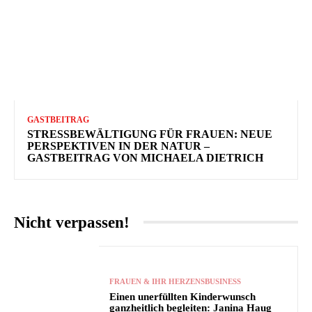
GASTBEITRAG
STRESSBEWÄLTIGUNG FÜR FRAUEN: NEUE
PERSPEKTIVEN IN DER NATUR –
GASTBEITRAG VON MICHAELA DIETRICH
Nicht verpassen!
FRAUEN & IHR HERZENSBUSINESS
Einen unerfüllten Kinderwunsch
ganzheitlich begleiten: Janina Haug