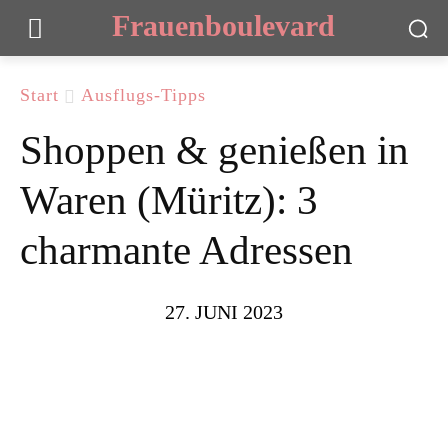
Frauenboulevard
Start
Ausflugs-Tipps
Shoppen & genießen in
Waren (Müritz): 3
charmante Adressen
27. JUNI 2023