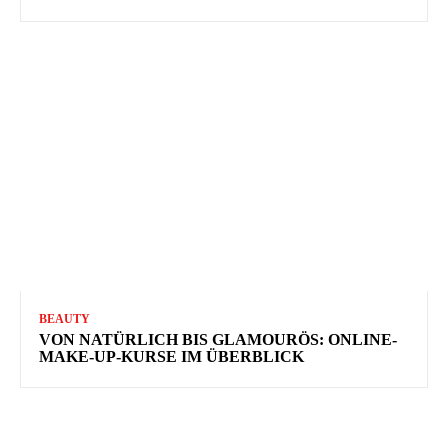
BEAUTY
VON NATÜRLICH BIS GLAMOURÖS: ONLINE-
MAKE-UP-KURSE IM ÜBERBLICK