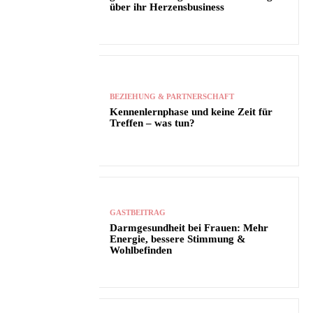
über ihr Herzensbusiness
BEZIEHUNG & PARTNERSCHAFT
Kennenlernphase und keine Zeit für
Treffen – was tun?
GASTBEITRAG
Darmgesundheit bei Frauen: Mehr
Energie, bessere Stimmung &
Wohlbefinden