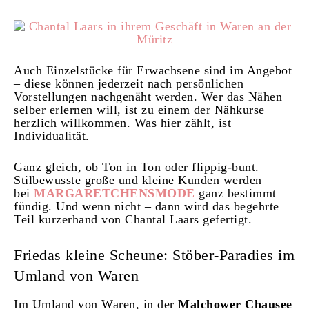
Auch Einzelstücke für Erwachsene sind im Angebot
– diese können jederzeit nach persönlichen
Vorstellungen nachgenäht werden. Wer das Nähen
selber erlernen will, ist zu einem der Nähkurse
herzlich willkommen. Was hier zählt, ist
Individualität.
Ganz gleich, ob Ton in Ton oder flippig-bunt.
Stilbewusste große und kleine Kunden werden
bei
MARGARETCHENSMODE
ganz bestimmt
fündig. Und wenn nicht – dann wird das begehrte
Teil kurzerhand von Chantal Laars gefertigt.
Friedas kleine Scheune: Stöber-Paradies im
Umland von Waren
Im Umland von Waren, in der
Malchower Chausee