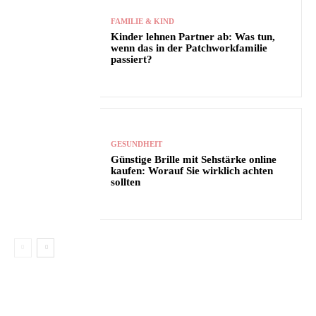
FAMILIE & KIND
Kinder lehnen Partner ab: Was tun,
wenn das in der Patchworkfamilie
passiert?
GESUNDHEIT
Günstige Brille mit Sehstärke online
kaufen: Worauf Sie wirklich achten
sollten