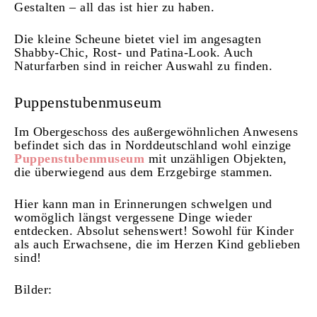
Gestalten – all das ist hier zu haben.
Die kleine Scheune bietet viel im angesagten
Shabby-Chic, Rost- und Patina-Look. Auch
Naturfarben sind in reicher Auswahl zu finden.
Puppenstubenmuseum
Im Obergeschoss des außergewöhnlichen Anwesens
befindet sich das in Norddeutschland wohl einzige
Puppenstubenmuseum
mit unzähligen Objekten,
die überwiegend aus dem Erzgebirge stammen.
Hier kann man in Erinnerungen schwelgen und
womöglich längst vergessene Dinge wieder
entdecken. Absolut sehenswert! Sowohl für Kinder
als auch Erwachsene, die im Herzen Kind geblieben
sind!
Bilder: