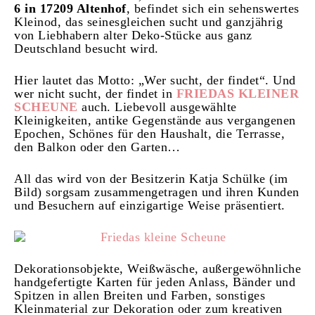
6 in 17209 Altenhof
, befindet sich ein sehenswertes
Kleinod, das seinesgleichen sucht und ganzjährig
von Liebhabern alter Deko-Stücke aus ganz
Deutschland besucht wird.
Hier lautet das Motto: „Wer sucht, der findet“. Und
wer nicht sucht, der findet in
FRIEDAS KLEINER
SCHEUNE
auch. Liebevoll ausgewählte
Kleinigkeiten, antike Gegenstände aus vergangenen
Epochen, Schönes für den Haushalt, die Terrasse,
den Balkon oder den Garten…
All das wird von der Besitzerin Katja Schülke (im
Bild) sorgsam zusammengetragen und ihren Kunden
und Besuchern auf einzigartige Weise präsentiert.
Dekorationsobjekte, Weißwäsche, außergewöhnliche
handgefertigte Karten für jeden Anlass, Bänder und
Spitzen in allen Breiten und Farben, sonstiges
Kleinmaterial zur Dekoration oder zum kreativen