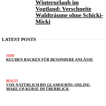
Winterurlaub im
Vogtland: Verschneite
Waldträume ohne Schicki-
Micki
LATEST POSTS
FOOD
KUCHEN BACKEN FÜR BESONDERE ANLÄSSE
BEAUTY
VON NATÜRLICH BIS GLAMOURÖS: ONLINE-
MAKE-UP-KURSE IM ÜBERBLICK