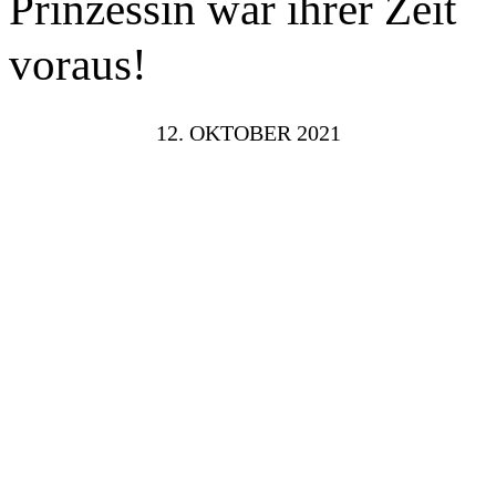
Prinzessin war ihrer Zeit
voraus!
12. OKTOBER 2021