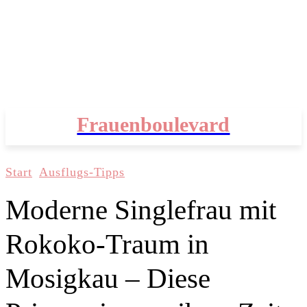
Frauenboulevard
Start
Ausflugs-Tipps
Moderne Singlefrau mit
Rokoko-Traum in
Mosigkau – Diese