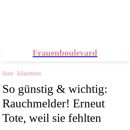
Frauenboulevard
Start
Allgemein
So günstig & wichtig:
Rauchmelder! Erneut
Tote, weil sie fehlten