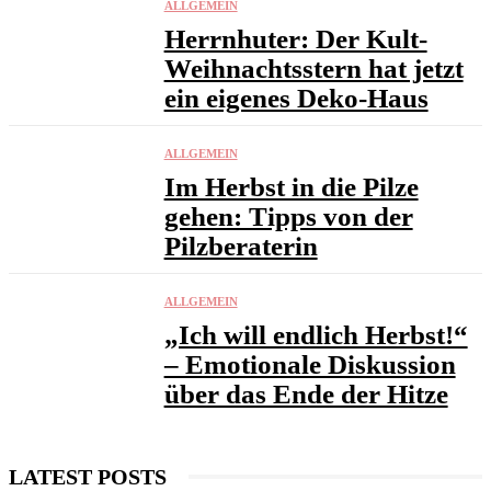
ALLGEMEIN
Herrnhuter: Der Kult-
Weihnachtsstern hat jetzt
ein eigenes Deko-Haus
ALLGEMEIN
Im Herbst in die Pilze
gehen: Tipps von der
Pilzberaterin
ALLGEMEIN
„Ich will endlich Herbst!“
– Emotionale Diskussion
über das Ende der Hitze
LATEST POSTS