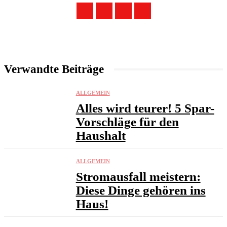
Verwandte Beiträge
ALLGEMEIN
Alles wird teurer! 5 Spar-
Vorschläge für den
Haushalt
ALLGEMEIN
Stromausfall meistern:
Diese Dinge gehören ins
Haus!