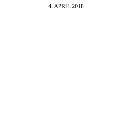
4. APRIL 2018