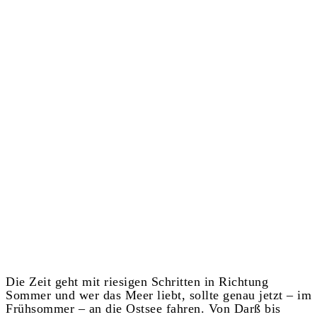
Die Zeit geht mit riesigen Schritten in Richtung
Sommer und wer das Meer liebt, sollte genau jetzt – im
Frühsommer – an die Ostsee fahren. Von Darß bis