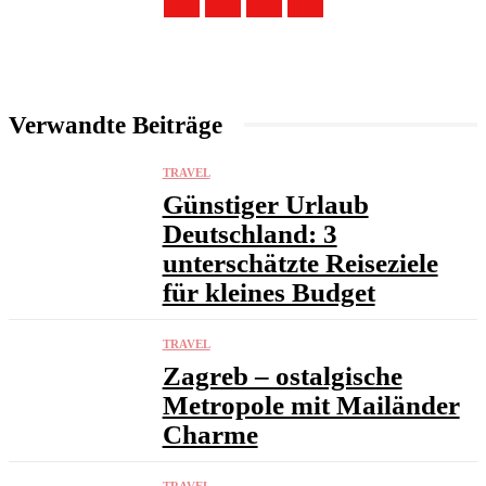
Verwandte Beiträge
TRAVEL
Günstiger Urlaub
Deutschland: 3
unterschätzte Reiseziele
für kleines Budget
TRAVEL
Zagreb – ostalgische
Metropole mit Mailänder
Charme
TRAVEL