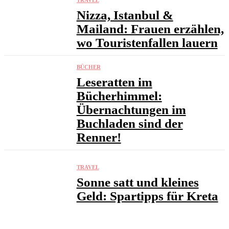
Nizza, Istanbul &
Mailand: Frauen erzählen,
wo Touristenfallen lauern
BÜCHER
Leseratten im
Bücherhimmel:
Übernachtungen im
Buchladen sind der
Renner!
TRAVEL
Sonne satt und kleines
Geld: Spartipps für Kreta