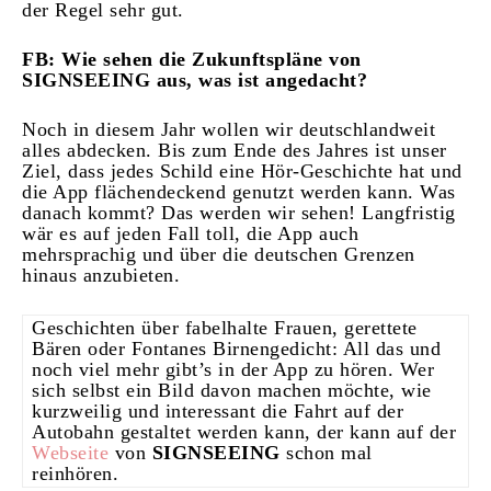
der Regel sehr gut.
FB: Wie sehen die Zukunftspläne von
SIGNSEEING aus, was ist angedacht?
Noch in diesem Jahr wollen wir deutschlandweit
alles abdecken. Bis zum Ende des Jahres ist unser
Ziel, dass jedes Schild eine Hör-Geschichte hat und
die App flächendeckend genutzt werden kann. Was
danach kommt? Das werden wir sehen! Langfristig
wär es auf jeden Fall toll, die App auch
mehrsprachig und über die deutschen Grenzen
hinaus anzubieten.
Geschichten über fabelhalte Frauen, gerettete
Bären oder Fontanes Birnengedicht: All das und
noch viel mehr gibt’s in der App zu hören. Wer
sich selbst ein Bild davon machen möchte, wie
kurzweilig und interessant die Fahrt auf der
Autobahn gestaltet werden kann, der kann auf der
Webseite
von
SIGNSEEING
schon mal
reinhören.