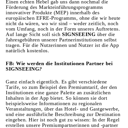
Einen echten Hebel gab uns dann nochmal die
Förderung des Markteinführungsprogramms
innovativer Produkte (MEP) innerhalb des
europäischen EFRE-Programms, ohne die wir heute
nicht da wären, wo wir sind – weder zeitlich, noch
vom Umfang, noch in der Form unseres Auftretens.
Auf lange Sicht soll sich
SIGNSEEING
über die
Jahresgebühren unserer Partnerinstitutionen selbst
tragen. Für die Nutzerinnen und Nutzer ist die App
natürlich kostenlos.
FB: Wie werden die Institutionen Partner bei
SIGNSEEING
?
Ganz einfach eigentlich. Es gibt verschiedene
Tarife, so zum Beispiel den Premiumtarif, der den
Institutionen eine ganze Palette an zusätzlichen
Inhalten in der App bietet. So können sie dort
beispielsweise Informationen zu regionalen
Veranstaltungen, über das Hotel- und Gastgewerbe,
und eine ausführliche Beschreibung zur Destination
eingeben. Hier ist noch gut zu wissen: In der Regel
erstellen unsere Premiumpartnerinnen und -partner