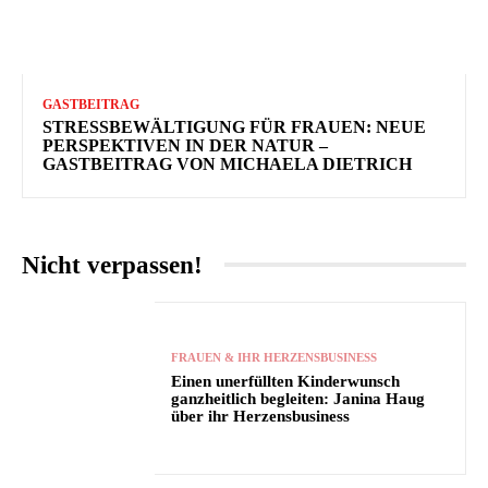
GASTBEITRAG
STRESSBEWÄLTIGUNG FÜR FRAUEN: NEUE
PERSPEKTIVEN IN DER NATUR –
GASTBEITRAG VON MICHAELA DIETRICH
Nicht verpassen!
FRAUEN & IHR HERZENSBUSINESS
Einen unerfüllten Kinderwunsch
ganzheitlich begleiten: Janina Haug
über ihr Herzensbusiness