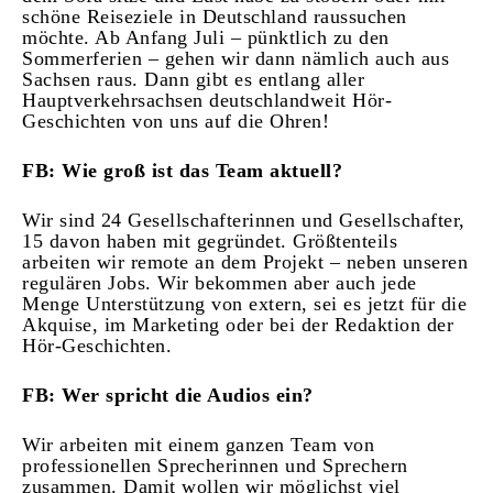
schöne Reiseziele in Deutschland raussuchen
möchte. Ab Anfang Juli – pünktlich zu den
Sommerferien – gehen wir dann nämlich auch aus
Sachsen raus. Dann gibt es entlang aller
Hauptverkehrsachsen deutschlandweit Hör-
Geschichten von uns auf die Ohren!
FB: Wie groß ist das Team aktuell?
Wir sind 24 Gesellschafterinnen und Gesellschafter,
15 davon haben mit gegründet. Größtenteils
arbeiten wir remote an dem Projekt – neben unseren
regulären Jobs. Wir bekommen aber auch jede
Menge Unterstützung von extern, sei es jetzt für die
Akquise, im Marketing oder bei der Redaktion der
Hör-Geschichten.
FB: Wer spricht die Audios ein?
Wir arbeiten mit einem ganzen Team von
professionellen Sprecherinnen und Sprechern
zusammen. Damit wollen wir möglichst viel