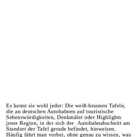
Es kennt sie wohl jeder: Die weiß-braunen Tafeln,
die an deutschen Autobahnen auf touristische
Sehenswürdigkeiten, Denkmäler oder Highlights
jener Region, in der sich der Autobahnabschnitt am
Standort der Tafel gerade befindet, hinweisen.
Häufig fährt man vorbei, ohne genau zu wissen, was