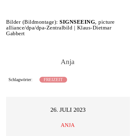
Bilder (Bildmontage):
SIGNSEEING
, picture
alliance/dpa/dpa-Zentralbild | Klaus-Dietmar
Gabbert
Anja
Schlagwörter:
FREIZEIT
26. JULI 2023
ANJA