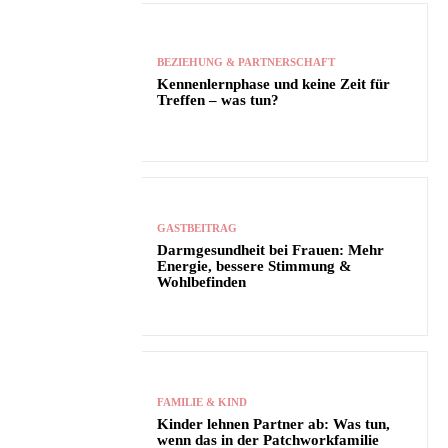
BEZIEHUNG & PARTNERSCHAFT
Kennenlernphase und keine Zeit für
Treffen – was tun?
GASTBEITRAG
Darmgesundheit bei Frauen: Mehr
Energie, bessere Stimmung &
Wohlbefinden
FAMILIE & KIND
Kinder lehnen Partner ab: Was tun,
wenn das in der Patchworkfamilie