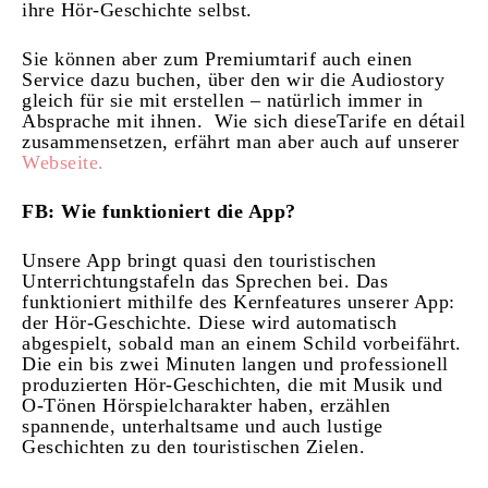
ihre Hör-Geschichte selbst.
Sie können aber zum Premiumtarif auch einen
Service dazu buchen, über den wir die Audiostory
gleich für sie mit erstellen – natürlich immer in
Absprache mit ihnen.
Wie sich dieseTarife en détail
zusammensetzen, erfährt man aber auch auf unserer
Webseite.
FB: Wie funktioniert die App?
Unsere App bringt quasi den touristischen
Unterrichtungstafeln das Sprechen bei. Das
funktioniert mithilfe des Kernfeatures unserer App:
der Hör-Geschichte. Diese wird automatisch
abgespielt, sobald man an einem Schild vorbeifährt.
Die ein bis zwei Minuten langen und professionell
produzierten Hör-Geschichten, die mit Musik und
O-Tönen Hörspielcharakter haben, erzählen
spannende, unterhaltsame und auch lustige
Geschichten zu den touristischen Zielen.