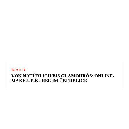
BEAUTY
VON NATÜRLICH BIS GLAMOURÖS: ONLINE-
MAKE-UP-KURSE IM ÜBERBLICK