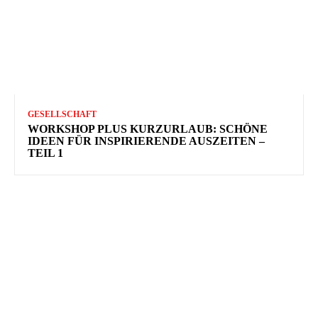
GESELLSCHAFT
WORKSHOP PLUS KURZURLAUB: SCHÖNE
IDEEN FÜR INSPIRIERENDE AUSZEITEN –
TEIL 1