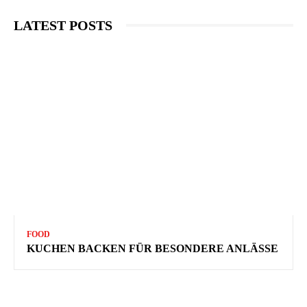
LATEST POSTS
FOOD
KUCHEN BACKEN FÜR BESONDERE ANLÄSSE