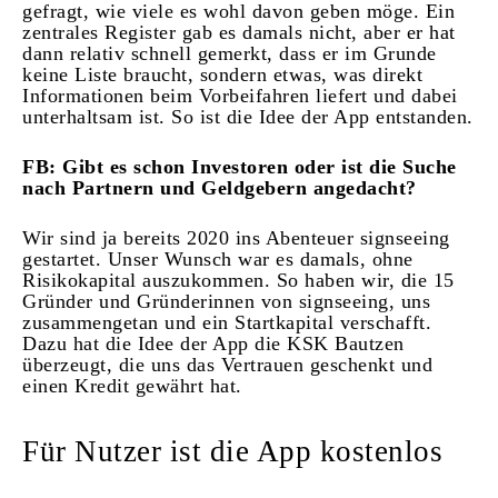
gefragt, wie viele es wohl davon geben möge. Ein
zentrales Register gab es damals nicht, aber er hat
dann relativ schnell gemerkt, dass er im Grunde
keine Liste braucht, sondern etwas, was direkt
Informationen beim Vorbeifahren liefert und dabei
unterhaltsam ist. So ist die Idee der App entstanden.
FB: Gibt es schon Investoren oder ist die Suche
nach Partnern und Geldgebern angedacht?
Wir sind ja bereits 2020 ins Abenteuer signseeing
gestartet. Unser Wunsch war es damals, ohne
Risikokapital auszukommen. So haben wir, die 15
Gründer und Gründerinnen von signseeing, uns
zusammengetan und ein Startkapital verschafft.
Dazu hat die Idee der App die KSK Bautzen
überzeugt, die uns das Vertrauen geschenkt und
einen Kredit gewährt hat.
Für Nutzer ist die App kostenlos