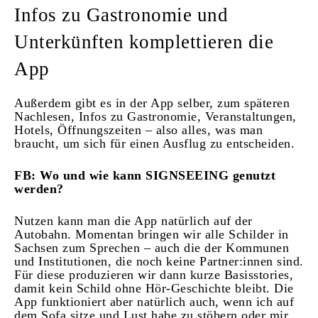
Infos zu Gastronomie und
Unterkünften komplettieren die
App
Außerdem gibt es in der App selber, zum späteren
Nachlesen, Infos zu Gastronomie, Veranstaltungen,
Hotels, Öffnungszeiten – also alles, was man
braucht, um sich für einen Ausflug zu entscheiden.
FB: Wo und wie kann SIGNSEEING genutzt
werden?
Nutzen kann man die App natürlich auf der
Autobahn. Momentan bringen wir alle Schilder in
Sachsen zum Sprechen – auch die der Kommunen
und Institutionen, die noch keine Partner:innen sind.
Für diese produzieren wir dann kurze Basisstories,
damit kein Schild ohne Hör-Geschichte bleibt. Die
App funktioniert aber natürlich auch, wenn ich auf
dem Sofa sitze und Lust habe zu stöbern oder mir