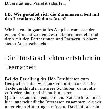
Diversität und Varietät schaffen.
FB: Wie gestaltet sich die Zusammenarbeit mit
den Locations / Kulturstätten?
Wir haben ein ganz tolles Akquiseteam, das den
ersten Kontakt zu den Destinationen herstellt und
dann mit den Partnerinnen und Partnern in einem
steten Austausch steht.
Die Hör-Geschichten entstehen in
Teamarbeit
Bei der Erstellung der Hör-Geschichten zum
Beispiel arbeiten wir ganz viel miteinander: Die
Texte durchlaufen mehrere Schleifen, damit alle
zufrieden sind und sie auch unseren
Qualitätsstandards entsprechen. Natürlich kommen
hier unterschiedliche Interessen zusammen, die wir
unter einen Hut bringen müssen. Das läuft aber in