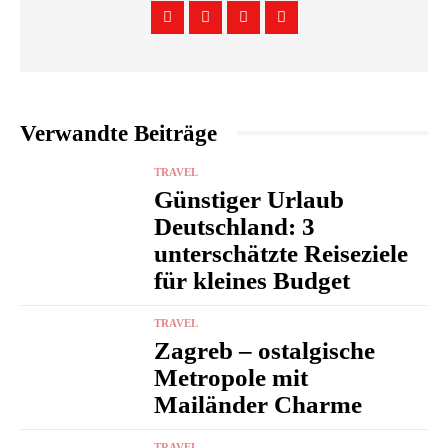
Verwandte Beiträge
TRAVEL
Günstiger Urlaub
Deutschland: 3
unterschätzte Reiseziele
für kleines Budget
TRAVEL
Zagreb – ostalgische
Metropole mit
Mailänder Charme
TRAVEL