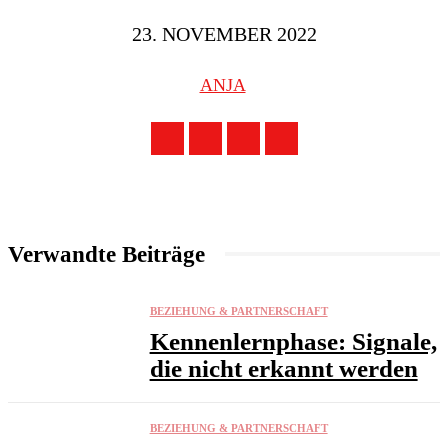
23. NOVEMBER 2022
ANJA
Verwandte Beiträge
BEZIEHUNG & PARTNERSCHAFT
Kennenlernphase: Signale,
die nicht erkannt werden
BEZIEHUNG & PARTNERSCHAFT