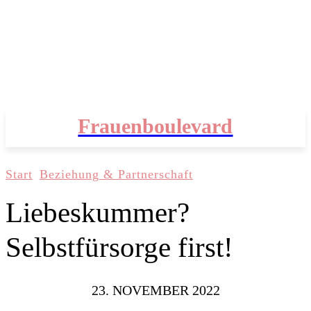
Frauenboulevard
Start
Beziehung & Partnerschaft
Liebeskummer?
Selbstfürsorge first!
23. NOVEMBER 2022