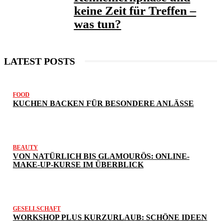
keine Zeit für Treffen –
was tun?
LATEST POSTS
FOOD
KUCHEN BACKEN FÜR BESONDERE ANLÄSSE
BEAUTY
VON NATÜRLICH BIS GLAMOURÖS: ONLINE-
MAKE-UP-KURSE IM ÜBERBLICK
GESELLSCHAFT
WORKSHOP PLUS KURZURLAUB: SCHÖNE IDEEN