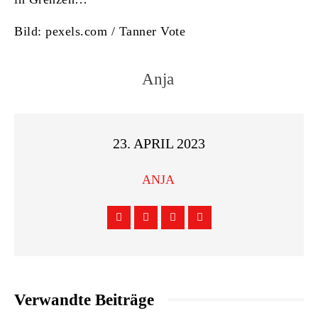
Bild: pexels.com / Tanner Vote
Anja
23. APRIL 2023
ANJA
Verwandte Beiträge