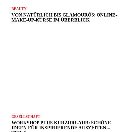
BEAUTY
VON NATÜRLICH BIS GLAMOURÖS: ONLINE-
MAKE-UP-KURSE IM ÜBERBLICK
GESELLSCHAFT
WORKSHOP PLUS KURZURLAUB: SCHÖNE
IDEEN FÜR INSPIRIERENDE AUSZEITEN –