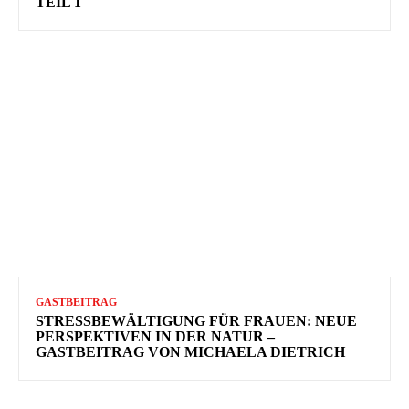
TEIL 1
GASTBEITRAG
STRESSBEWÄLTIGUNG FÜR FRAUEN: NEUE
PERSPEKTIVEN IN DER NATUR –
GASTBEITRAG VON MICHAELA DIETRICH