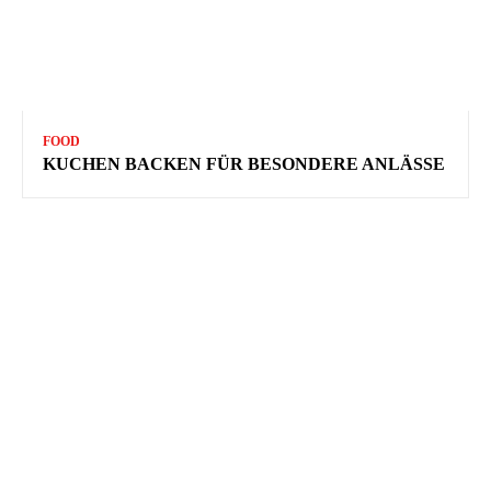
FOOD
KUCHEN BACKEN FÜR BESONDERE ANLÄSSE