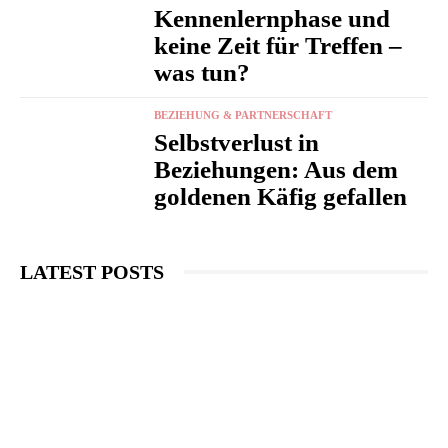
Kennenlernphase und
keine Zeit für Treffen –
was tun?
BEZIEHUNG & PARTNERSCHAFT
Selbstverlust in
Beziehungen: Aus dem
goldenen Käfig gefallen
LATEST POSTS