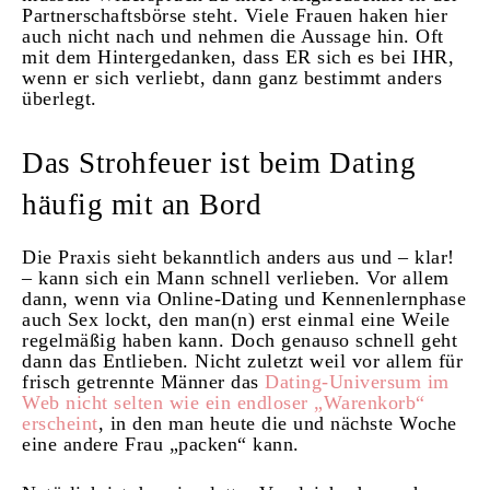
Partnerschaftsbörse steht. Viele Frauen haken hier
auch nicht nach und nehmen die Aussage hin. Oft
mit dem Hintergedanken, dass ER sich es bei IHR,
wenn er sich verliebt, dann ganz bestimmt anders
überlegt.
Das Strohfeuer ist beim Dating
häufig mit an Bord
Die Praxis sieht bekanntlich anders aus und – klar!
– kann sich ein Mann schnell verlieben. Vor allem
dann, wenn via Online-Dating und Kennenlernphase
auch Sex lockt, den man(n) erst einmal eine Weile
regelmäßig haben kann. Doch genauso schnell geht
dann das Entlieben. Nicht zuletzt weil vor allem für
frisch getrennte Männer das
Dating-Universum im
Web nicht selten wie ein endloser „Warenkorb“
erscheint
, in den man heute die und nächste Woche
eine andere Frau „packen“ kann.