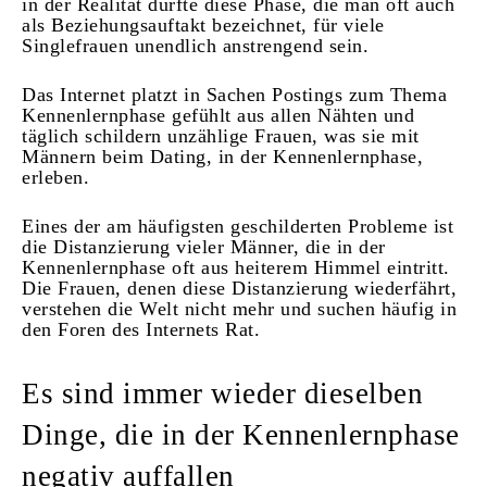
in der Realität dürfte diese Phase, die man oft auch
als Beziehungsauftakt bezeichnet, für viele
Singlefrauen unendlich anstrengend sein.
Das Internet platzt in Sachen Postings zum Thema
Kennenlernphase gefühlt aus allen Nähten und
täglich schildern unzählige Frauen, was sie mit
Männern beim Dating, in der Kennenlernphase,
erleben.
Eines der am häufigsten geschilderten Probleme ist
die Distanzierung vieler Männer, die in der
Kennenlernphase oft aus heiterem Himmel eintritt.
Die Frauen, denen diese Distanzierung wiederfährt,
verstehen die Welt nicht mehr und suchen häufig in
den Foren des Internets Rat.
Es sind immer wieder dieselben
Dinge, die in der Kennenlernphase
negativ auffallen