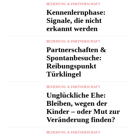
BEZIEHUNG & PARTNERSCHAFT
Kennenlernphase:
Signale, die nicht
erkannt werden
BEZIEHUNG & PARTNERSCHAFT
Partnerschaften &
Spontanbesuche:
Reibungspunkt
Türklingel
BEZIEHUNG & PARTNERSCHAFT
Unglückliche Ehe:
Bleiben, wegen der
Kinder – oder Mut zur
Veränderung finden?
BEZIEHUNG & PARTNERSCHAFT