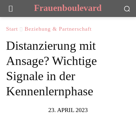
Frauenboulevard
Start
Beziehung & Partnerschaft
Distanzierung mit
Ansage? Wichtige
Signale in der
Kennenlernphase
23. APRIL 2023