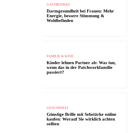
GASTBEITRAG
Darmgesundheit bei Frauen: Mehr
Energie, bessere Stimmung &
Wohlbefinden
FAMILIE & KIND
Kinder lehnen Partner ab: Was tun,
wenn das in der Patchworkfamilie
passiert?
GESUNDHEIT
Günstige Brille mit Sehstärke online
kaufen: Worauf Sie wirklich achten
sollten