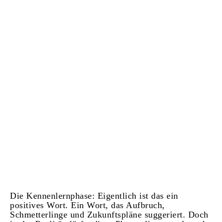
Die Kennenlernphase: Eigentlich ist das ein
positives Wort. Ein Wort, das Aufbruch,
Schmetterlinge und Zukunftspläne suggeriert. Doch