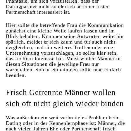
Phantasie, um sich vorzustellen, dass der
Datingpartner nicht sonderlich an einer festen
Partnerschaft interessiert ist.
Hier sollte die betreffende Frau die Kommunikation
zunächst eine kleine Weile laufen lassen und im
Blick behalten. Kommen seine Antworten weiterhin
spärlich, meldet er sich kaum und tut auch nicht
dergleichen, mal ein weiteres Treffen oder eine
Unternehmung vorzuschlagen, so sollte klar sein,
dass er kein Interesse hat. Meist wollen Männer in
diesen Situationen die jeweilige Frau nur
warmhalten. Solche Situationen sollte man einfach
beenden.
Frisch Getrennte Männer wollen
sich oft nicht gleich wieder binden
Was außerdem ein weit verbreitetes Problem beim
Dating oder in der Kennenlernphase ist: Männer, die
nach vielen Jahren Ehe oder Partnerschaft frisch