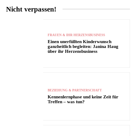
Nicht verpassen!
FRAUEN & IHR HERZENSBUSINESS
Einen unerfüllten Kinderwunsch
ganzheitlich begleiten: Janina Haug
über ihr Herzensbusiness
BEZIEHUNG & PARTNERSCHAFT
Kennenlernphase und keine Zeit für
Treffen – was tun?