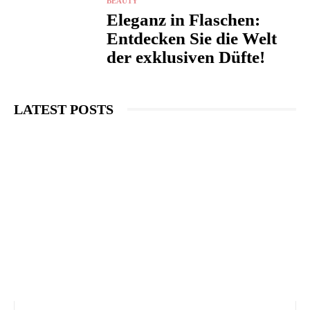
BEAUTY
Eleganz in Flaschen:
Entdecken Sie die Welt
der exklusiven Düfte!
LATEST POSTS