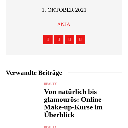
1. OKTOBER 2021
ANJA
Verwandte Beiträge
BEAUTY
Von natürlich bis
glamourös: Online-
Make-up-Kurse im
Überblick
BEAUTY