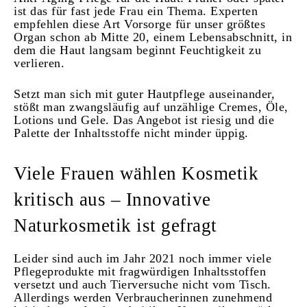
ist das für fast jede Frau ein Thema. Experten
empfehlen diese Art Vorsorge für unser größtes
Organ schon ab Mitte 20, einem Lebensabschnitt, in
dem die Haut langsam beginnt Feuchtigkeit zu
verlieren.
Setzt man sich mit guter Hautpflege auseinander,
stößt man zwangsläufig auf unzählige Cremes, Öle,
Lotions und Gele. Das Angebot ist riesig und die
Palette der Inhaltsstoffe nicht minder üppig.
Viele Frauen wählen Kosmetik
kritisch aus – Innovative
Naturkosmetik ist gefragt
Leider sind auch im Jahr 2021 noch immer viele
Pflegeprodukte mit fragwürdigen Inhaltsstoffen
versetzt und auch Tierversuche nicht vom Tisch.
Allerdings werden Verbraucherinnen zunehmend