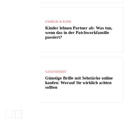
FAMILIE & KIND
Kinder lehnen Partner ab: Was tun,
wenn das in der Patchworkfamilie
passiert?
GESUNDHEIT
Günstige Brille mit Sehstärke online
kaufen: Worauf Sie wirklich achten
sollten