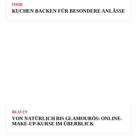
FOOD
KUCHEN BACKEN FÜR BESONDERE ANLÄSSE
BEAUTY
VON NATÜRLICH BIS GLAMOURÖS: ONLINE-
MAKE-UP-KURSE IM ÜBERBLICK