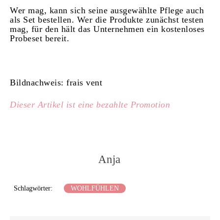
Wer mag, kann sich seine ausgewählte Pflege auch
als Set bestellen. Wer die Produkte zunächst testen
mag, für den hält das Unternehmen ein kostenloses
Probeset bereit.
Bildnachweis: frais vent
Dieser Artikel ist eine bezahlte Promotion
Anja
Schlagwörter:
WOHLFÜHLEN