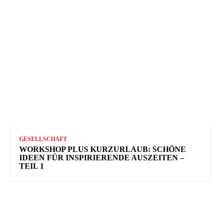
GESELLSCHAFT
WORKSHOP PLUS KURZURLAUB: SCHÖNE
IDEEN FÜR INSPIRIERENDE AUSZEITEN –
TEIL 1