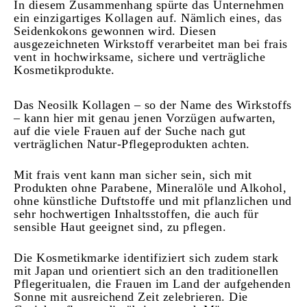
In diesem Zusammenhang spürte das Unternehmen
ein einzigartiges Kollagen auf. Nämlich eines, das
Seidenkokons gewonnen wird. Diesen
ausgezeichneten Wirkstoff verarbeitet man bei frais
vent in hochwirksame, sichere und verträgliche
Kosmetikprodukte.
Das Neosilk Kollagen – so der Name des Wirkstoffs
– kann hier mit genau jenen Vorzügen aufwarten,
auf die viele Frauen auf der Suche nach gut
verträglichen Natur-Pflegeprodukten achten.
Mit frais vent kann man sicher sein, sich mit
Produkten ohne Parabene, Mineralöle und Alkohol,
ohne künstliche Duftstoffe und mit pflanzlichen und
sehr hochwertigen Inhaltsstoffen, die auch für
sensible Haut geeignet sind, zu pflegen.
Die Kosmetikmarke identifiziert sich zudem stark
mit Japan und orientiert sich an den traditionellen
Pflegeritualen, die Frauen im Land der aufgehenden
Sonne mit ausreichend Zeit zelebrieren. Die