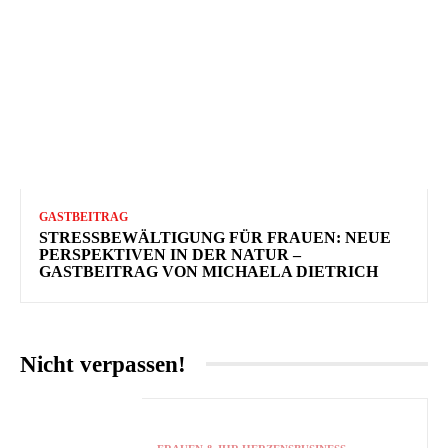
GASTBEITRAG
STRESSBEWÄLTIGUNG FÜR FRAUEN: NEUE
PERSPEKTIVEN IN DER NATUR –
GASTBEITRAG VON MICHAELA DIETRICH
Nicht verpassen!