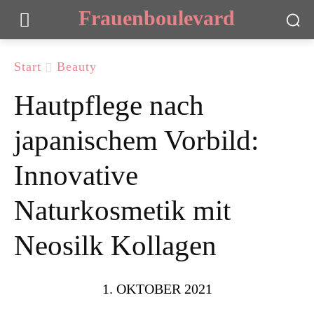
Frauenboulevard
Start
Beauty
Hautpflege nach
japanischem Vorbild:
Innovative
Naturkosmetik mit
Neosilk Kollagen
1. OKTOBER 2021