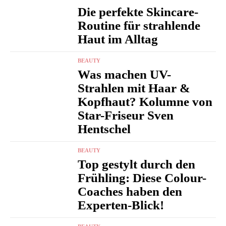
Die perfekte Skincare-
Routine für strahlende
Haut im Alltag
BEAUTY
Was machen UV-
Strahlen mit Haar &
Kopfhaut? Kolumne von
Star-Friseur Sven
Hentschel
BEAUTY
Top gestylt durch den
Frühling: Diese Colour-
Coaches haben den
Experten-Blick!