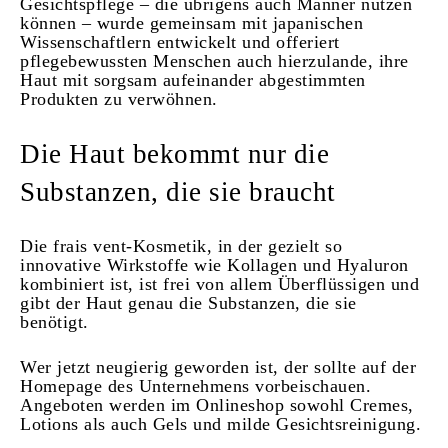
Gesichtspflege – die übrigens auch Männer nutzen
können – wurde gemeinsam mit japanischen
Wissenschaftlern entwickelt und offeriert
pflegebewussten Menschen auch hierzulande, ihre
Haut mit sorgsam aufeinander abgestimmten
Produkten zu verwöhnen.
Die Haut bekommt nur die
Substanzen, die sie braucht
Die frais vent-Kosmetik, in der gezielt so
innovative Wirkstoffe wie Kollagen und Hyaluron
kombiniert ist, ist frei von allem Überflüssigen und
gibt der Haut genau die Substanzen, die sie
benötigt.
Wer jetzt neugierig geworden ist, der sollte auf der
Homepage des Unternehmens vorbeischauen.
Angeboten werden im Onlineshop sowohl Cremes,
Lotions als auch Gels und milde Gesichtsreinigung.