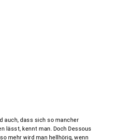
d auch, dass sich so mancher
gen lässt, kennt man. Doch Dessous
mso mehr wird man hellhörig, wenn