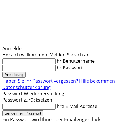
Anmelden
Herzlich willkommen! Melden Sie sich an
Ihr Benutzername
Ihr Passwort
Haben Sie Ihr Passwort vergessen? Hilfe bekommen
Datenschutzerklärung
Passwort-Wiederherstellung
Passwort zurücksetzen
Ihre E-Mail-Adresse
Ein Passwort wird Ihnen per Email zugeschickt.