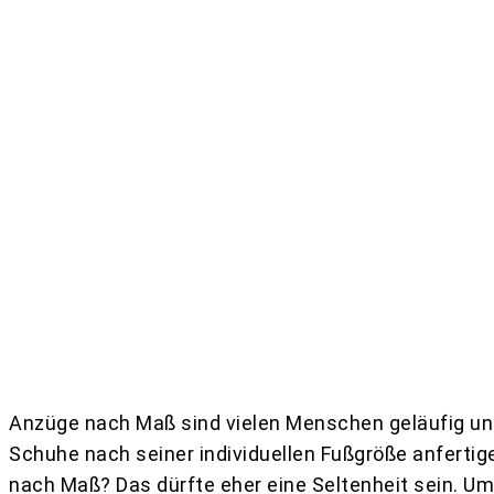
Teilen
Anzüge nach Maß sind vielen Menschen geläufig un
Schuhe nach seiner individuellen Fußgröße anferti
nach Maß? Das dürfte eher eine Seltenheit sein. U