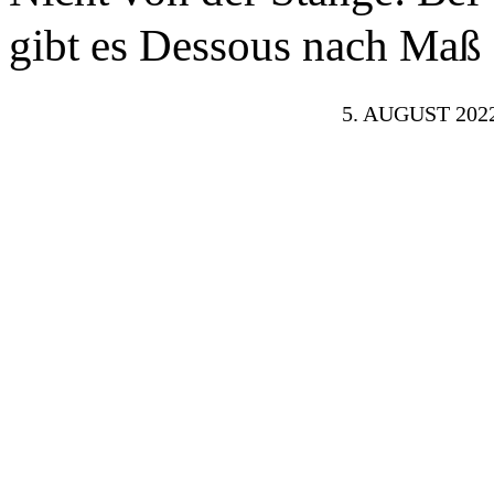
gibt es Dessous nach Maß
5. AUGUST 202