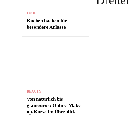
Dreitei
FOOD
Kuchen backen für
besondere Anlässe
BEAUTY
Von natürlich bis
glamourös: Online-Make-
up-Kurse im Überblick