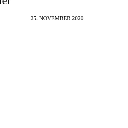
ler
25. NOVEMBER 2020