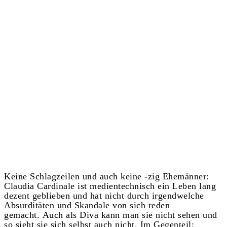
Keine Schlagzeilen und auch keine -zig Ehemänner:
Claudia Cardinale ist medientechnisch ein Leben lang
dezent geblieben und hat nicht durch irgendwelche
Absurditäten und Skandale von sich reden
gemacht. Auch als Diva kann man sie nicht sehen und
so sieht sie sich selbst auch nicht. Im Gegenteil: