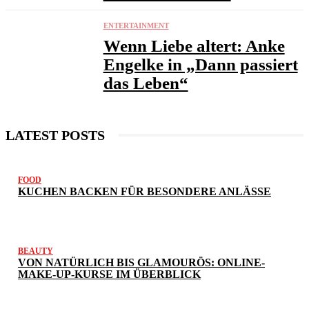
ENTERTAINMENT
Wenn Liebe altert: Anke
Engelke in „Dann passiert
das Leben“
LATEST POSTS
FOOD
KUCHEN BACKEN FÜR BESONDERE ANLÄSSE
BEAUTY
VON NATÜRLICH BIS GLAMOURÖS: ONLINE-
MAKE-UP-KURSE IM ÜBERBLICK