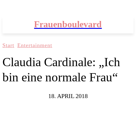
Frauenboulevard
Start
Entertainment
Claudia Cardinale: „Ich
bin eine normale Frau“
18. APRIL 2018