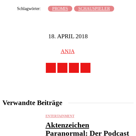
Schlagwörter:
PROMIS
SCHAUSPIELER
18. APRIL 2018
ANJA
Verwandte Beiträge
ENTERTAINMENT
Aktenzeichen
Paranormal: Der Podcast