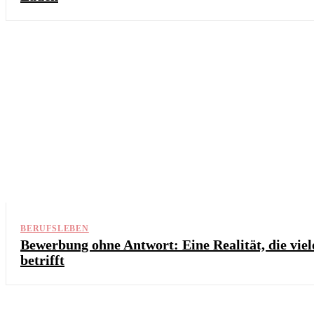
BERUFSLEBEN
Bewerbung ohne Antwort: Eine Realität, die viel
betrifft