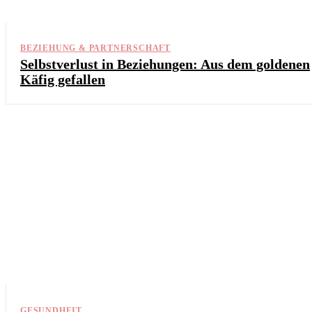
BEZIEHUNG & PARTNERSCHAFT
Selbstverlust in Beziehungen: Aus dem goldenen
Käfig gefallen
GESUNDHEIT