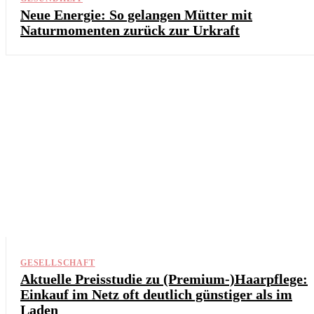
Neue Energie: So gelangen Mütter mit
Naturmomenten zurück zur Urkraft
GESELLSCHAFT
Aktuelle Preisstudie zu (Premium-)Haarpflege:
Einkauf im Netz oft deutlich günstiger als im
Laden