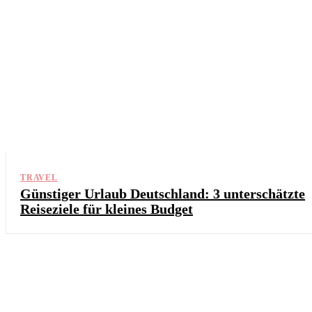
TRAVEL
Günstiger Urlaub Deutschland: 3 unterschätzte
Reiseziele für kleines Budget