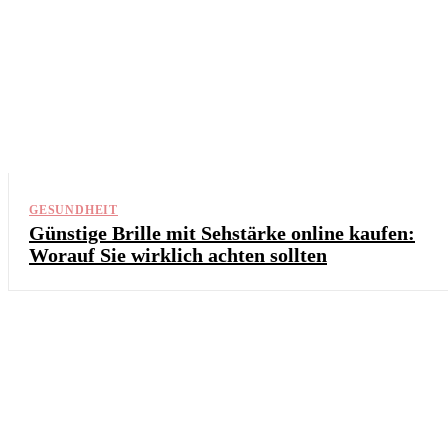
GESUNDHEIT
Günstige Brille mit Sehstärke online kaufen:
Worauf Sie wirklich achten sollten