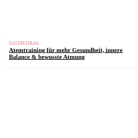
GASTBEITRAG
Atemtraining für mehr Gesundheit, innere
Balance & bewusste Atmung