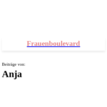
Frauenboulevard
Beiträge von:
Anja