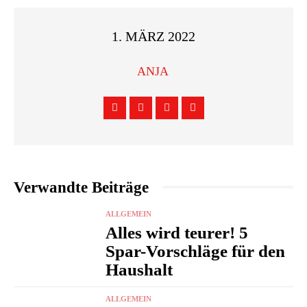
1. MÄRZ 2022
ANJA
Verwandte Beiträge
ALLGEMEIN
Alles wird teurer! 5
Spar-Vorschläge für den
Haushalt
ALLGEMEIN