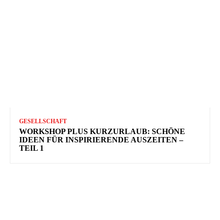
GESELLSCHAFT
WORKSHOP PLUS KURZURLAUB: SCHÖNE
IDEEN FÜR INSPIRIERENDE AUSZEITEN –
TEIL 1