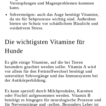
Verstopfungen und Magenproblemen kommen
kann.
Sehvermögen: auch das Auge benötigt Vitamine,
da sie für Sehprozesse wichtig sind. Außerdem
bieten sie Schutz vor schädlichem Blaulicht und
oxidativem Stress.
Die wichtigsten Vitamine für
Hunde
Es gibt einige Vitamine, auf die bei Tieren
besonders geachtet werden sollte. Vitamin A wird
vor allem für den Fettstoffwechsel benötigt und
unterstützt Sehvorgänge und das Immunsystem bei
der Antikörperbildung.
Es kann speziell durch Milchprodukte, Karotten
oder Fischöl aufgenommen werden. Vitamin B
benötigt es hingegen für neurologische Prozesse und
für Nervenstränge und -zellen. Besonders Leber ist