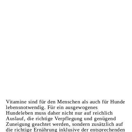
Vitamine sind für den Menschen als auch für Hunde
lebensnotwendig. Für ein ausgewogenes
Hundeleben muss daher nicht nur auf reichlich
Auslauf, die richtige Verpflegung und genügend
Zuneigung geachtet werden, sondern zusätzlich auf
die richtige Ernährung inklusive der entsprechenden