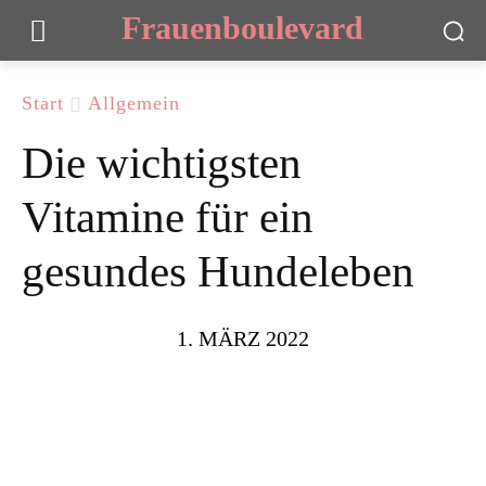
Frauenboulevard
Start
Allgemein
Die wichtigsten
Vitamine für ein
gesundes Hundeleben
1. MÄRZ 2022