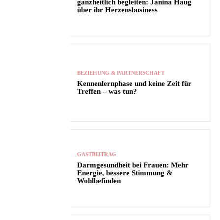
ganzheitlich begleiten: Janina Haug
über ihr Herzensbusiness
BEZIEHUNG & PARTNERSCHAFT
Kennenlernphase und keine Zeit für
Treffen – was tun?
GASTBEITRAG
Darmgesundheit bei Frauen: Mehr
Energie, bessere Stimmung &
Wohlbefinden