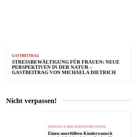
GASTBEITRAG
STRESSBEWÄLTIGUNG FÜR FRAUEN: NEUE
PERSPEKTIVEN IN DER NATUR –
GASTBEITRAG VON MICHAELA DIETRICH
Nicht verpassen!
FRAUEN & IHR HERZENSBUSINESS
Einen unerfüllten Kinderwunsch