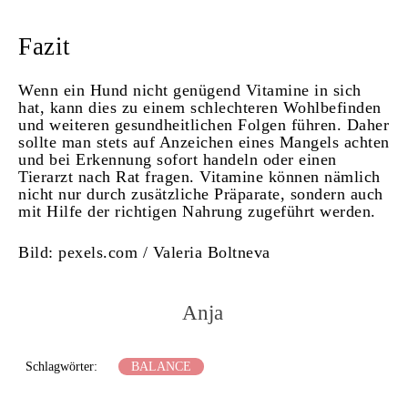
Fazit
Wenn ein Hund nicht genügend Vitamine in sich
hat, kann dies zu einem schlechteren Wohlbefinden
und weiteren gesundheitlichen Folgen führen. Daher
sollte man stets auf Anzeichen eines Mangels achten
und bei Erkennung sofort handeln oder einen
Tierarzt nach Rat fragen. Vitamine können nämlich
nicht nur durch zusätzliche Präparate, sondern auch
mit Hilfe der richtigen Nahrung zugeführt werden.
Bild: pexels.com / Valeria Boltneva
Anja
Schlagwörter:
BALANCE