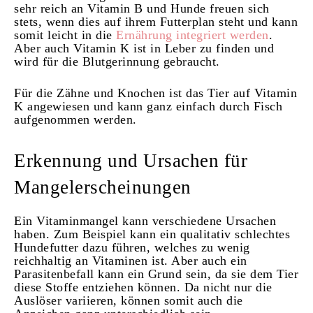
sehr reich an Vitamin B und Hunde freuen sich
stets, wenn dies auf ihrem Futterplan steht und kann
somit leicht in die
Ernährung integriert werden
.
Aber auch Vitamin K ist in Leber zu finden und
wird für die Blutgerinnung gebraucht.
Für die Zähne und Knochen ist das Tier auf Vitamin
K angewiesen und kann ganz einfach durch Fisch
aufgenommen werden.
Erkennung und Ursachen für
Mangelerscheinungen
Ein Vitaminmangel kann verschiedene Ursachen
haben. Zum Beispiel kann ein qualitativ schlechtes
Hundefutter dazu führen, welches zu wenig
reichhaltig an Vitaminen ist. Aber auch ein
Parasitenbefall kann ein Grund sein, da sie dem Tier
diese Stoffe entziehen können. Da nicht nur die
Auslöser variieren, können somit auch die