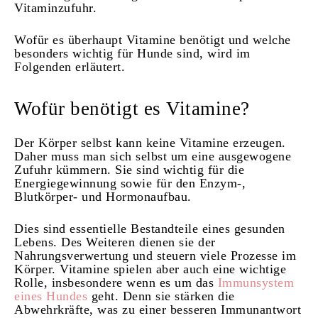
Vitaminzufuhr.
Wofür es überhaupt Vitamine benötigt und welche
besonders wichtig für Hunde sind, wird im
Folgenden erläutert.
Wofür benötigt es Vitamine?
Der Körper selbst kann keine Vitamine erzeugen.
Daher muss man sich selbst um eine ausgewogene
Zufuhr kümmern. Sie sind wichtig für die
Energiegewinnung sowie für den Enzym-,
Blutkörper- und Hormonaufbau.
Dies sind essentielle Bestandteile eines gesunden
Lebens. Des Weiteren dienen sie der
Nahrungsverwertung und steuern viele Prozesse im
Körper. Vitamine spielen aber auch eine wichtige
Rolle, insbesondere wenn es um das
Immunsystem
eines Hundes
geht. Denn sie stärken die
Abwehrkräfte, was zu einer besseren Immunantwort