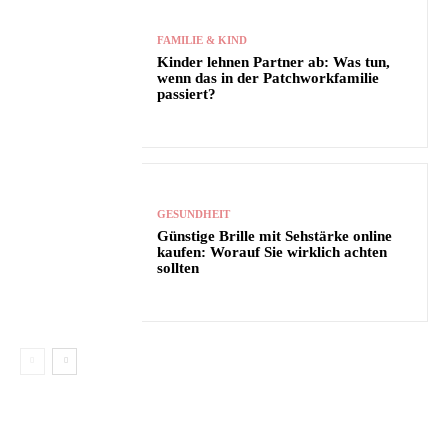
FAMILIE & KIND
Kinder lehnen Partner ab: Was tun,
wenn das in der Patchworkfamilie
passiert?
GESUNDHEIT
Günstige Brille mit Sehstärke online
kaufen: Worauf Sie wirklich achten
sollten