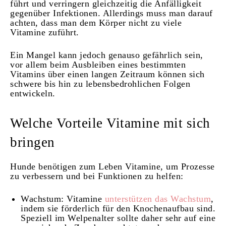
führt und verringern gleichzeitig die Anfälligkeit
gegenüber Infektionen. Allerdings muss man darauf
achten, dass man dem Körper nicht zu viele
Vitamine zuführt.
Ein Mangel kann jedoch genauso gefährlich sein,
vor allem beim Ausbleiben eines bestimmten
Vitamins über einen langen Zeitraum können sich
schwere bis hin zu lebensbedrohlichen Folgen
entwickeln.
Welche Vorteile Vitamine mit sich
bringen
Hunde benötigen zum Leben Vitamine, um Prozesse
zu verbessern und bei Funktionen zu helfen:
Wachstum: Vitamine
unterstützen das Wachstum
,
indem sie förderlich für den Knochenaufbau sind.
Speziell im Welpenalter sollte daher sehr auf eine