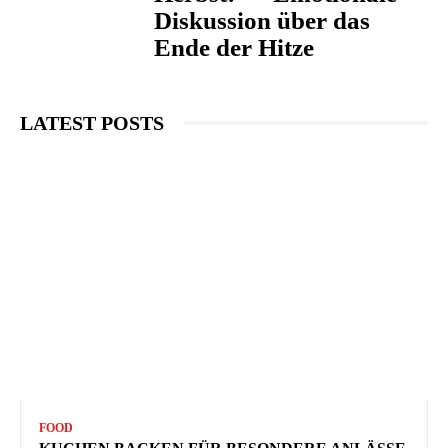
Diskussion über das
Ende der Hitze
LATEST POSTS
FOOD