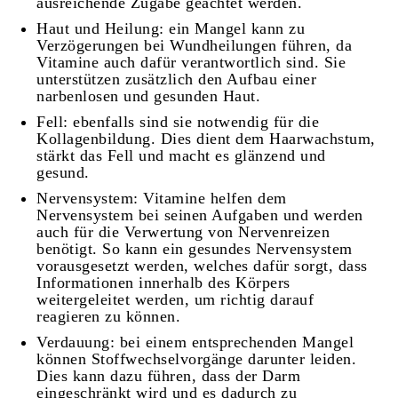
ausreichende Zugabe geachtet werden.
Haut und Heilung: ein Mangel kann zu
Verzögerungen bei Wundheilungen führen, da
Vitamine auch dafür verantwortlich sind. Sie
unterstützen zusätzlich den Aufbau einer
narbenlosen und gesunden Haut.
Fell: ebenfalls sind sie notwendig für die
Kollagenbildung. Dies dient dem Haarwachstum,
stärkt das Fell und macht es glänzend und
gesund.
Nervensystem: Vitamine helfen dem
Nervensystem bei seinen Aufgaben und werden
auch für die Verwertung von Nervenreizen
benötigt. So kann ein gesundes Nervensystem
vorausgesetzt werden, welches dafür sorgt, dass
Informationen innerhalb des Körpers
weitergeleitet werden, um richtig darauf
reagieren zu können.
Verdauung: bei einem entsprechenden Mangel
können Stoffwechselvorgänge darunter leiden.
Dies kann dazu führen, dass der Darm
eingeschränkt wird und es dadurch zu