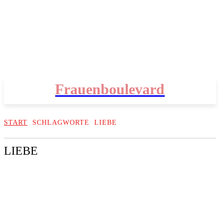
Frauenboulevard
START
SCHLAGWORTE
LIEBE
LIEBE