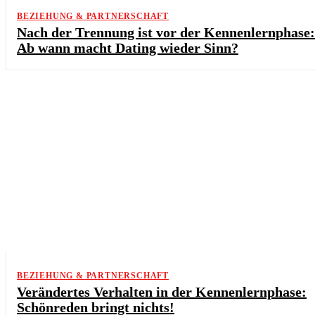
BEZIEHUNG & PARTNERSCHAFT
Nach der Trennung ist vor der Kennenlernphase:
Ab wann macht Dating wieder Sinn?
BEZIEHUNG & PARTNERSCHAFT
Verändertes Verhalten in der Kennenlernphase:
Schönreden bringt nichts!