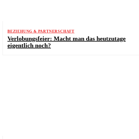
BEZIEHUNG & PARTNERSCHAFT
Verlobungsfeier: Macht man das heutzutage
eigentlich noch?