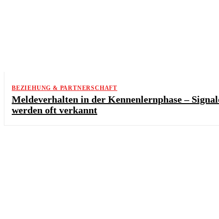
BEZIEHUNG & PARTNERSCHAFT
Meldeverhalten in der Kennenlernphase – Signal
werden oft verkannt