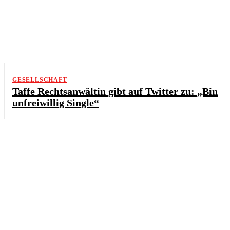
GESELLSCHAFT
Taffe Rechtsanwältin gibt auf Twitter zu: „Bin
unfreiwillig Single“