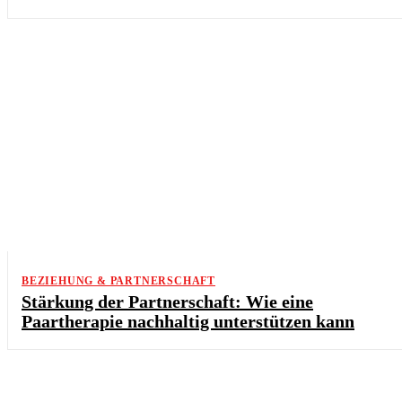
BEZIEHUNG & PARTNERSCHAFT
Stärkung der Partnerschaft: Wie eine
Paartherapie nachhaltig unterstützen kann