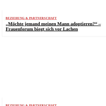
BEZIEHUNG & PARTNERSCHAFT
„Möchte jemand meinen Mann adoptieren?“ –
Frauenforum biegt sich vor Lachen
BEZIEHUNG & PARTNERSCHAFT