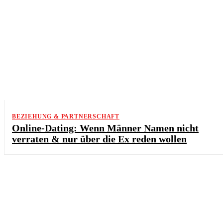
BEZIEHUNG & PARTNERSCHAFT
Online-Dating: Wenn Männer Namen nicht
verraten & nur über die Ex reden wollen