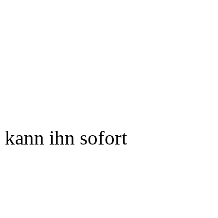
 kann ihn sofort