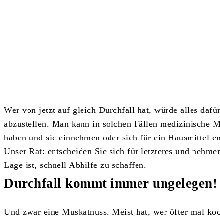
Teilen
Wer von jetzt auf gleich Durchfall hat, würde alles daf
abzustellen. Man kann in solchen Fällen medizinische 
haben und sie einnehmen oder sich für ein Hausmittel en
Unser Rat: entscheiden Sie sich für letzteres und nehmen
Lage ist, schnell Abhilfe zu schaffen.
Durchfall kommt immer ungelegen!
Und zwar eine Muskatnuss. Meist hat, wer öfter mal koc