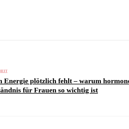
HEIT
 Energie plötzlich fehlt – warum hormone
ändnis für Frauen so wichtig ist