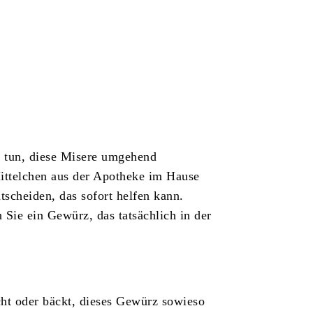
ür tun, diese Misere umgehend
Mittelchen aus der Apotheke im Hause
tscheiden, das sofort helfen kann.
 Sie ein Gewürz, das tatsächlich in der
ht oder bäckt, dieses Gewürz sowieso