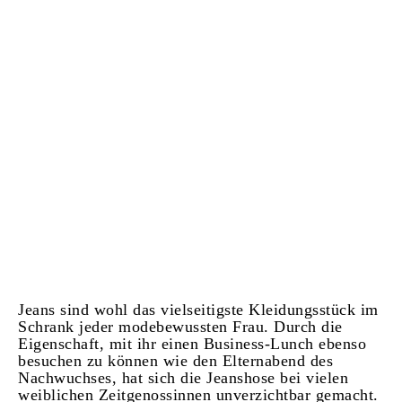
Jeans sind wohl das vielseitigste Kleidungsstück im
Schrank jeder modebewussten Frau. Durch die
Eigenschaft, mit ihr einen Business-Lunch ebenso
besuchen zu können wie den Elternabend des
Nachwuchses, hat sich die Jeanshose bei vielen
weiblichen Zeitgenossinnen unverzichtbar gemacht.