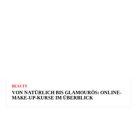
BEAUTY
VON NATÜRLICH BIS GLAMOURÖS: ONLINE-
MAKE-UP-KURSE IM ÜBERBLICK