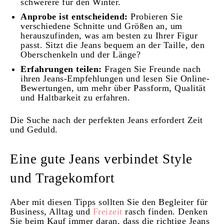
schwerere für den Winter.
Anprobe ist entscheidend:
Probieren Sie
verschiedene Schnitte und Größen an, um
herauszufinden, was am besten zu Ihrer Figur
passt. Sitzt die Jeans bequem an der Taille, den
Oberschenkeln und der Länge?
Erfahrungen teilen:
Fragen Sie Freunde nach
ihren Jeans-Empfehlungen und lesen Sie Online-
Bewertungen, um mehr über Passform, Qualität
und Haltbarkeit zu erfahren.
Die Suche nach der perfekten Jeans erfordert Zeit
und Geduld.
Eine gute Jeans verbindet Style
und Tragekomfort
Aber mit diesen Tipps sollten Sie den Begleiter für
Business, Alltag und
Freizeit
rasch finden. Denken
Sie beim Kauf immer daran, dass die richtige Jeans