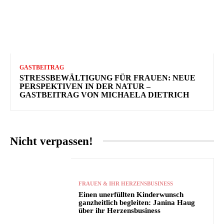
GASTBEITRAG
STRESSBEWÄLTIGUNG FÜR FRAUEN: NEUE
PERSPEKTIVEN IN DER NATUR –
GASTBEITRAG VON MICHAELA DIETRICH
Nicht verpassen!
FRAUEN & IHR HERZENSBUSINESS
Einen unerfüllten Kinderwunsch
ganzheitlich begleiten: Janina Haug
über ihr Herzensbusiness