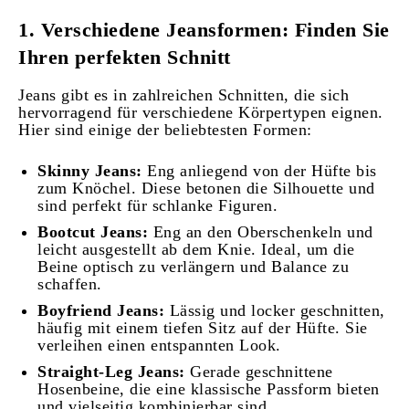
1. Verschiedene Jeansformen: Finden Sie
Ihren perfekten Schnitt
Jeans gibt es in zahlreichen Schnitten, die sich
hervorragend für verschiedene Körpertypen eignen.
Hier sind einige der beliebtesten Formen:
Skinny Jeans:
Eng anliegend von der Hüfte bis
zum Knöchel. Diese betonen die Silhouette und
sind perfekt für schlanke Figuren.
Bootcut Jeans:
Eng an den Oberschenkeln und
leicht ausgestellt ab dem Knie. Ideal, um die
Beine optisch zu verlängern und Balance zu
schaffen.
Boyfriend Jeans:
Lässig und locker geschnitten,
häufig mit einem tiefen Sitz auf der Hüfte. Sie
verleihen einen entspannten Look.
Straight-Leg Jeans:
Gerade geschnittene
Hosenbeine, die eine klassische Passform bieten
und vielseitig kombinierbar sind.