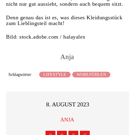
nicht nur gut aussieht, sondern auch bequem sitzt.
Denn genau das ist es, was dieses Kleidungsstück
zum Lieblingsteil macht!
Bild: stock.adobe.com / halayalex
Anja
Schlagwörter:
LIFESTYLE
WOHLFÜHLEN
8. AUGUST 2023
ANJA