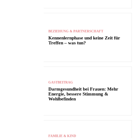
BEZIEHUNG & PARTNERSCHAFT
Kennenlernphase und keine Zeit für
Treffen – was tun?
GASTBEITRAG
Darmgesundheit bei Frauen: Mehr
Energie, bessere Stimmung &
Wohlbefinden
FAMILIE & KIND