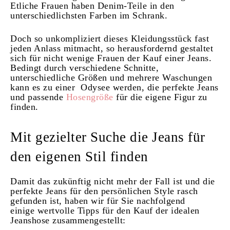
Etliche Frauen haben Denim-Teile in den
unterschiedlichsten Farben im Schrank.
Doch so unkompliziert dieses Kleidungsstück fast
jeden Anlass mitmacht, so herausfordernd gestaltet
sich für nicht wenige Frauen der Kauf einer Jeans.
Bedingt durch verschiedene Schnitte,
unterschiedliche Größen und mehrere Waschungen
kann es zu einer Odysee werden, die perfekte Jeans
und passende
Hosengröße
für die eigene Figur zu
finden.
Mit gezielter Suche die Jeans für
den eigenen Stil finden
Damit das zukünftig nicht mehr der Fall ist und die
perfekte Jeans für den persönlichen Style rasch
gefunden ist, haben wir für Sie nachfolgend
einige wertvolle Tipps für den Kauf der idealen
Jeanshose zusammengestellt: