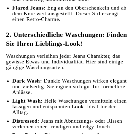
Flared Jeans:
Eng an den Oberschenkeln und ab
dem Knie weit ausgestellt. Dieser Stil erzeugt
einen Retro-Charme.
2. Unterschiedliche Waschungen: Finden
Sie Ihren Lieblings-Look!
Waschungen verleihen jeder Jeans Charakter, das
gewisse Etwas und Individualität. Hier sind einige
gängige Waschungsarten:
Dark Wash:
Dunkle Waschungen wirken elegant
und vielseitig. Sie eignen sich gut für formellere
Anlässe.
Light Wash:
Helle Waschungen vermitteln einen
lässigen und entspannten Look. Ideal für den
Alltag.
Distressed:
Jeans mit Abnutzungs- oder Rissen
verleihen einen trendigen und edgy Touch.