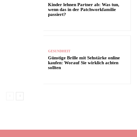
Kinder lehnen Partner ab: Was tun,
wenn das in der Patchworkfamilie
passiert?
GESUNDHEIT
Günstige Brille mit Sehstärke online
kaufen: Worauf Sie wirklich achten
sollten