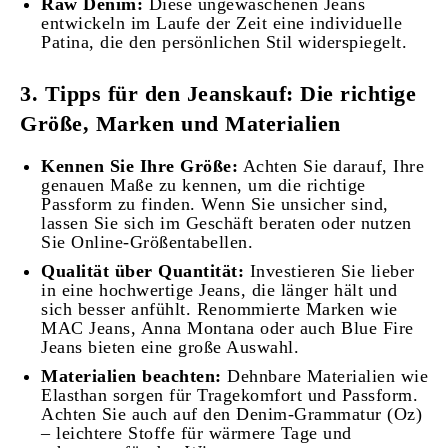
Raw Denim:
Diese ungewaschenen Jeans
entwickeln im Laufe der Zeit eine individuelle
Patina, die den persönlichen Stil widerspiegelt.
3. Tipps für den Jeanskauf: Die richtige
Größe, Marken und Materialien
Kennen Sie Ihre Größe:
Achten Sie darauf, Ihre
genauen Maße zu kennen, um die richtige
Passform zu finden. Wenn Sie unsicher sind,
lassen Sie sich im Geschäft beraten oder nutzen
Sie Online-Größentabellen.
Qualität über Quantität:
Investieren Sie lieber
in eine hochwertige Jeans, die länger hält und
sich besser anfühlt. Renommierte Marken wie
MAC Jeans, Anna Montana oder auch Blue Fire
Jeans bieten eine große Auswahl.
Materialien beachten:
Dehnbare Materialien wie
Elasthan sorgen für Tragekomfort und Passform.
Achten Sie auch auf den Denim-Grammatur (Oz)
– leichtere Stoffe für wärmere Tage und