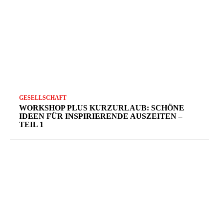
GESELLSCHAFT
WORKSHOP PLUS KURZURLAUB: SCHÖNE
IDEEN FÜR INSPIRIERENDE AUSZEITEN –
TEIL 1