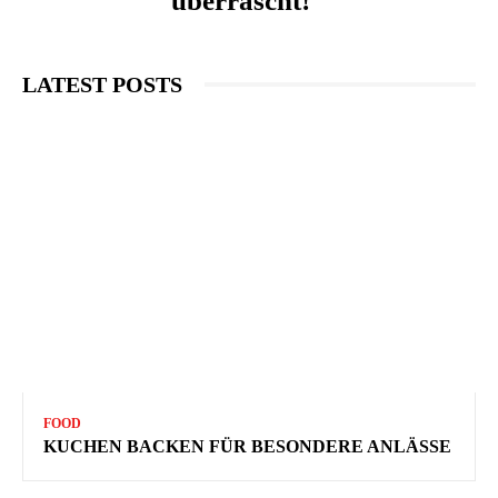
überrascht!
LATEST POSTS
FOOD
KUCHEN BACKEN FÜR BESONDERE ANLÄSSE