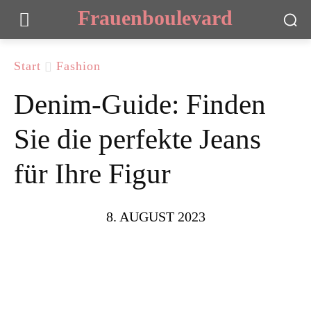
Frauenboulevard
Start
Fashion
Denim-Guide: Finden
Sie die perfekte Jeans
für Ihre Figur
8. AUGUST 2023