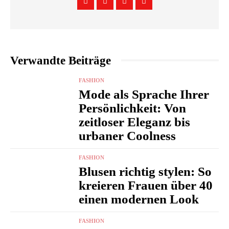
Verwandte Beiträge
FASHION
Mode als Sprache Ihrer
Persönlichkeit: Von
zeitloser Eleganz bis
urbaner Coolness
FASHION
Blusen richtig stylen: So
kreieren Frauen über 40
einen modernen Look
FASHION