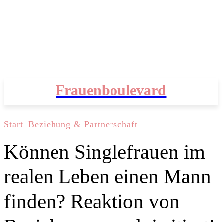
Frauenboulevard
Start
Beziehung & Partnerschaft
Können Singlefrauen im
realen Leben einen Mann
finden? Reaktion von