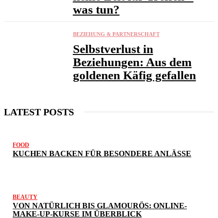
was tun?
BEZIEHUNG & PARTNERSCHAFT
Selbstverlust in
Beziehungen: Aus dem
goldenen Käfig gefallen
LATEST POSTS
FOOD
KUCHEN BACKEN FÜR BESONDERE ANLÄSSE
BEAUTY
VON NATÜRLICH BIS GLAMOURÖS: ONLINE-
MAKE-UP-KURSE IM ÜBERBLICK