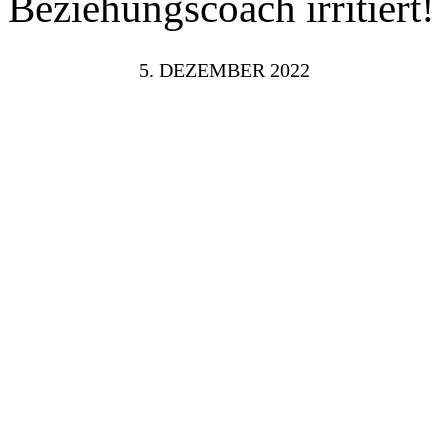
Beziehungscoach irritiert!
5. DEZEMBER 2022