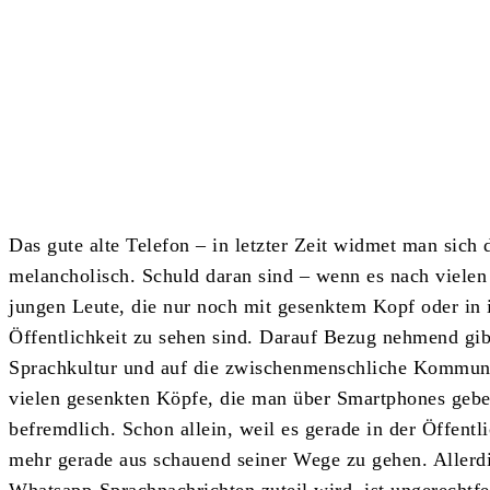
Teilen
Das gute alte Telefon – in letzter Zeit widmet man sich
melancholisch. Schuld daran sind – wenn es nach viele
jungen Leute, die nur noch mit gesenktem Kopf oder in 
Öffentlichkeit zu sehen sind. Darauf Bezug nehmend gib
Sprachkultur und auf die zwischenmenschliche Kommuni
vielen gesenkten Köpfe, die man über Smartphones gebeu
befremdlich. Schon allein, weil es gerade in der Öffentli
mehr gerade aus schauend seiner Wege zu gehen. Allerdi