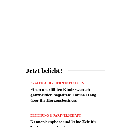
UNTERHALTUNG
MORE
Jetzt beliebt!
FRAUEN & IHR HERZENSBUSINESS
Einen unerfüllten Kinderwunsch
ganzheitlich begleiten: Janina Haug
über ihr Herzensbusiness
BEZIEHUNG & PARTNERSCHAFT
Kennenlernphase und keine Zeit für