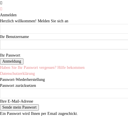
Anmelden
Herzlich willkommen! Melden Sie sich an
Ihr Benutzername
Ihr Passwort
Haben Sie Ihr Passwort vergessen? Hilfe bekommen
Datenschutzerklärung
Passwort-Wiederherstellung
Passwort zurücksetzen
Ihre E-Mail-Adresse
Ein Passwort wird Ihnen per Email zugeschickt.