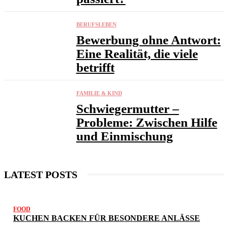
BERUFSLEBEN
Bewerbung ohne Antwort:
Eine Realität, die viele
betrifft
FAMILIE & KIND
Schwiegermutter –
Probleme: Zwischen Hilfe
und Einmischung
LATEST POSTS
FOOD
KUCHEN BACKEN FÜR BESONDERE ANLÄSSE