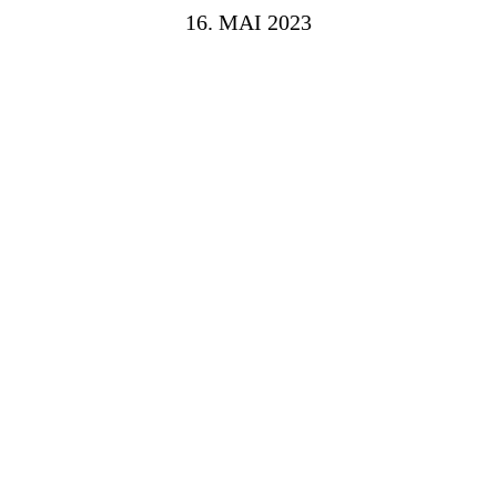
16. MAI 2023