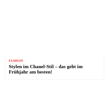
FASHION
Stylen im Chanel-Stil – das geht im
Frühjahr am besten!