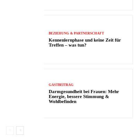
BEZIEHUNG & PARTNERSCHAFT
Kennenlernphase und keine Zeit für
Treffen – was tun?
GASTBEITRAG
Darmgesundheit bei Frauen: Mehr
Energie, bessere Stimmung &
Wohlbefinden