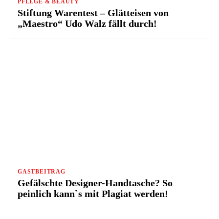
PFLEGE & BEAUTY
Stiftung Warentest – Glätteisen von
„Maestro“ Udo Walz fällt durch!
GASTBEITRAG
Gefälschte Designer-Handtasche? So
peinlich kann`s mit Plagiat werden!