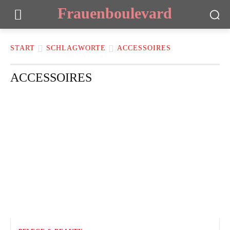
Frauenboulevard
START
SCHLAGWORTE
ACCESSOIRES
ACCESSOIRES