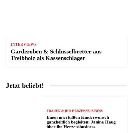
INTERVIEWS
Garderoben & Schlüsselbretter aus
Treibholz als Kassenschlager
Jetzt beliebt!
FRAUEN & IHR HERZENSBUSINESS
Einen unerfüllten Kinderwunsch
ganzheitlich begleiten: Janina Haug
über ihr Herzensbusiness