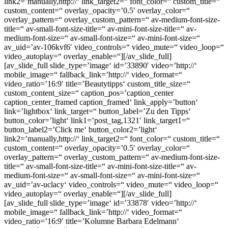
link2=’manually,http://‘ link_target2=“ font_color=“ custom_title=“
custom_content=“ overlay_opacity=’0.5′ overlay_color=“
overlay_pattern=“ overlay_custom_pattern=“ av-medium-font-size-
title=“ av-small-font-size-title=“ av-mini-font-size-title=“ av-
medium-font-size=“ av-small-font-size=“ av-mini-font-size=“
av_uid=’av-106kvf6′ video_controls=“ video_mute=“ video_loop=“
video_autoplay=“ overlay_enable=“][/av_slide_full]
[av_slide_full slide_type=’image‘ id=’33890′ video=’http://‘
mobile_image=“ fallback_link=’http://‘ video_format=“
video_ratio=’16:9′ title=’Beautytipps‘ custom_title_size=“
custom_content_size=“ caption_pos=’caption_center
caption_center_framed caption_framed‘ link_apply=’button‘
link=’lightbox‘ link_target=“ button_label=’Zu den Tipps‘
button_color=’light‘ link1=’post_tag,1321′ link_target1=“
button_label2=’Click me‘ button_color2=’light‘
link2=’manually,http://‘ link_target2=“ font_color=“ custom_title=“
custom_content=“ overlay_opacity=’0.5′ overlay_color=“
overlay_pattern=“ overlay_custom_pattern=“ av-medium-font-size-
title=“ av-small-font-size-title=“ av-mini-font-size-title=“ av-
medium-font-size=“ av-small-font-size=“ av-mini-font-size=“
av_uid=’av-uclacy‘ video_controls=“ video_mute=“ video_loop=“
video_autoplay=“ overlay_enable=“][/av_slide_full]
[av_slide_full slide_type=’image‘ id=’33878′ video=’http://‘
mobile_image=“ fallback_link=’http://‘ video_format=“
video_ratio=’16:9′ title=’Kolumne Barbara Edelmann‘