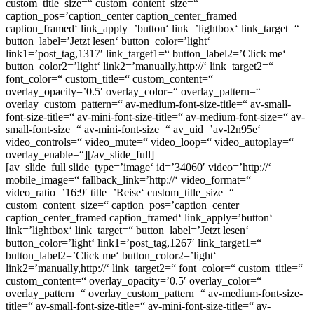
custom_title_size=“ custom_content_size=“
caption_pos=’caption_center caption_center_framed
caption_framed‘ link_apply=’button‘ link=’lightbox‘ link_target=“
button_label=’Jetzt lesen‘ button_color=’light‘
link1=’post_tag,1317′ link_target1=“ button_label2=’Click me‘
button_color2=’light‘ link2=’manually,http://‘ link_target2=“
font_color=“ custom_title=“ custom_content=“
overlay_opacity=’0.5′ overlay_color=“ overlay_pattern=“
overlay_custom_pattern=“ av-medium-font-size-title=“ av-small-
font-size-title=“ av-mini-font-size-title=“ av-medium-font-size=“ av-
small-font-size=“ av-mini-font-size=“ av_uid=’av-l2n95e‘
video_controls=“ video_mute=“ video_loop=“ video_autoplay=“
overlay_enable=“][/av_slide_full]
[av_slide_full slide_type=’image‘ id=’34060′ video=’http://‘
mobile_image=“ fallback_link=’http://‘ video_format=“
video_ratio=’16:9′ title=’Reise‘ custom_title_size=“
custom_content_size=“ caption_pos=’caption_center
caption_center_framed caption_framed‘ link_apply=’button‘
link=’lightbox‘ link_target=“ button_label=’Jetzt lesen‘
button_color=’light‘ link1=’post_tag,1267′ link_target1=“
button_label2=’Click me‘ button_color2=’light‘
link2=’manually,http://‘ link_target2=“ font_color=“ custom_title=“
custom_content=“ overlay_opacity=’0.5′ overlay_color=“
overlay_pattern=“ overlay_custom_pattern=“ av-medium-font-size-
title=“ av-small-font-size-title=“ av-mini-font-size-title=“ av-