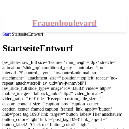
Frauenboulevard
Start
StartseiteEntwurf
StartseiteEntwurf
[av_slideshow_full size=’featured‘ min_height=’0px‘ stretch=“
animation=’slide_up‘ conditional_play=“ autoplay=’true‘
interval=’5′ control_layout=’av-control-minimal‘ src=“
attachment=“ attachment_size=“ position=’top left‘ repeat=’no-
repeat‘ attach=’scroll‘ av_uid=’av-jwnmvbj9′]
[av_slide_full slide_type=’image‘ id=’33883′ video=’http://‘
mobile_image=“ fallback_link=’http://‘ video_format=“
video_ratio=’16:9′ title=’Rezepte‘ custom_title_size=“
custom_content_size=“ caption_pos=’caption_center
caption_center_framed caption_framed‘ link_apply=’button‘
link=’post_tag,1093′ link_target=“ button_label=’Hier anschauen‘
button_color=’light‘ link1=’post_tag,1093′ link_target1=“
button_label2=’Click me‘ button_color2=’light‘