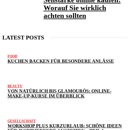
Worauf Sie wirklich
achten sollten
LATEST POSTS
FOOD
KUCHEN BACKEN FÜR BESONDERE ANLÄSSE
BEAUTY
VON NATÜRLICH BIS GLAMOURÖS: ONLINE-
MAKE-UP-KURSE IM ÜBERBLICK
GESELLSCHAFT
WORKSHOP PLUS KURZURLAUB: SCHÖNE IDEEN