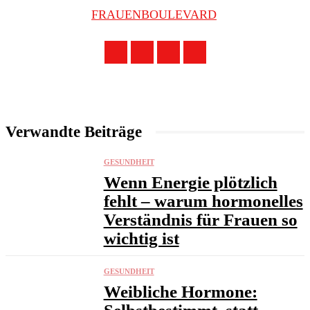
FRAUENBOULEVARD
Verwandte Beiträge
GESUNDHEIT
Wenn Energie plötzlich
fehlt – warum hormonelles
Verständnis für Frauen so
wichtig ist
GESUNDHEIT
Weibliche Hormone: