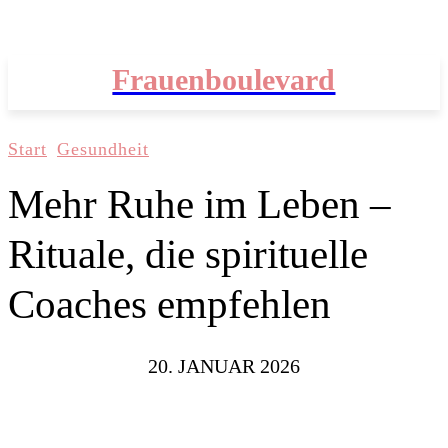
Frauenboulevard
Start
Gesundheit
Mehr Ruhe im Leben –
Rituale, die spirituelle
Coaches empfehlen
20. JANUAR 2026