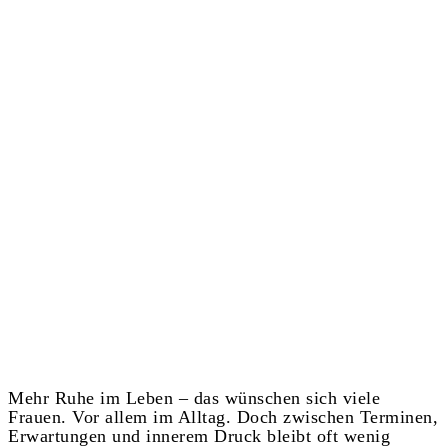
Mehr Ruhe im Leben – das wünschen sich viele
Frauen. Vor allem im Alltag. Doch zwischen Terminen,
Erwartungen und innerem Druck bleibt oft wenig