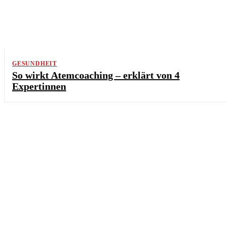
GESUNDHEIT
So wirkt Atemcoaching – erklärt von 4
Expertinnen