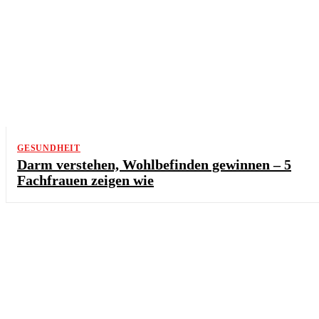
GESUNDHEIT
Darm verstehen, Wohlbefinden gewinnen – 5
Fachfrauen zeigen wie