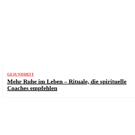
GESUNDHEIT
Mehr Ruhe im Leben – Rituale, die spirituelle
Coaches empfehlen