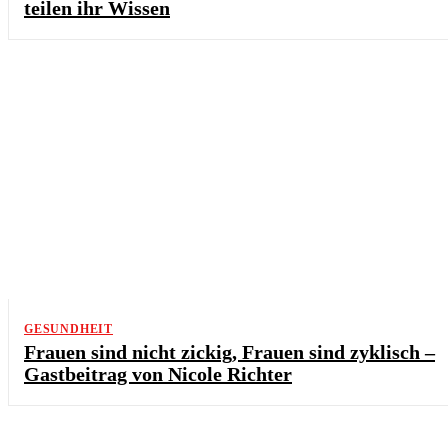
teilen ihr Wissen
GESUNDHEIT
Frauen sind nicht zickig, Frauen sind zyklisch –
Gastbeitrag von Nicole Richter