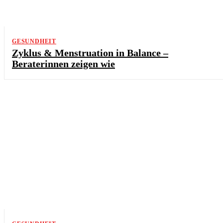
GESUNDHEIT
Zyklus & Menstruation in Balance –
Beraterinnen zeigen wie