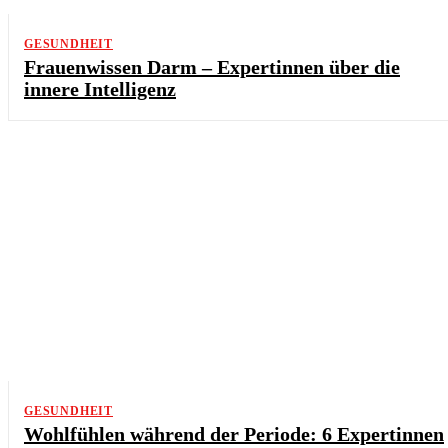
GESUNDHEIT
Frauenwissen Darm – Expertinnen über die
innere Intelligenz
GESUNDHEIT
Wohlfühlen während der Periode: 6 Expertinnen