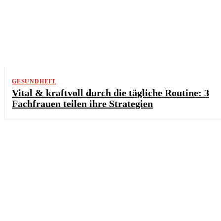
GESUNDHEIT
Vital & kraftvoll durch die tägliche Routine: 3
Fachfrauen teilen ihre Strategien